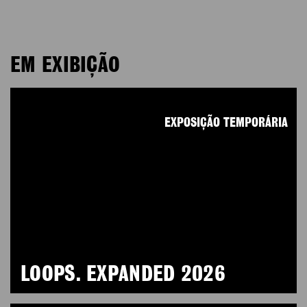
EM EXIBIÇÃO
EXPOSIÇÃO TEMPORÁRIA
LOOPS. EXPANDED 2026