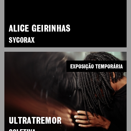
ALICE GEIRINHAS
SYCORAX
EXPOSIÇÃO TEMPORÁRIA
ULTRATREMOR