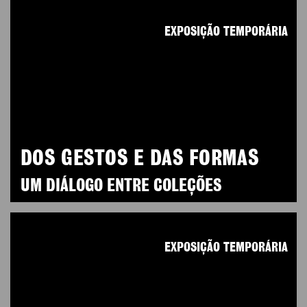
EXPOSIÇÃO TEMPORÁRIA
DOS GESTOS E DAS FORMAS
UM DIÁLOGO ENTRE COLEÇÕES
EXPOSIÇÃO TEMPORÁRIA