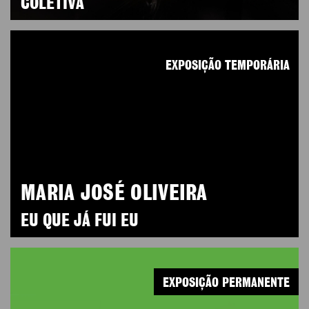
COLETIVA
EXPOSIÇÃO TEMPORÁRIA
MARIA JOSÉ OLIVEIRA
EU QUE JÁ FUI EU
EXPOSIÇÃO PERMANENTE