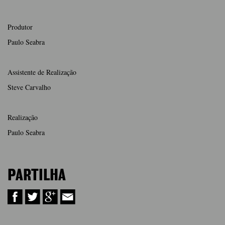
Produtor
Paulo Seabra
Assistente de Realização
Steve Carvalho
Realização
Paulo Seabra
PARTILHA