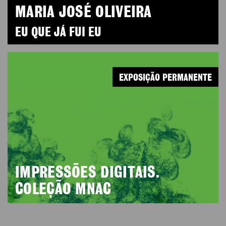
MARIA JOSÉ OLIVEIRA
EU QUE JÁ FUI EU
EXPOSIÇÃO PERMANENTE
IMPRESSÕES DIGITAIS.
COLEÇÃO MNAC