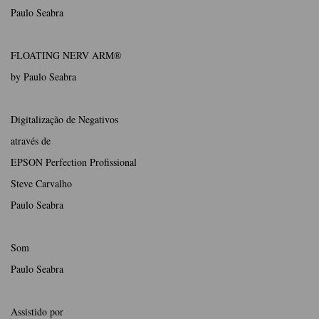
Paulo Seabra
FLOATING NERV ARM®
by Paulo Seabra
Digitalização de Negativos
através de
EPSON Perfection Profissional
Steve Carvalho
Paulo Seabra
Som
Paulo Seabra
Assistido por