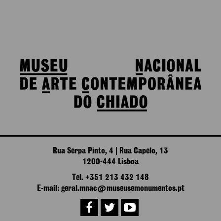
Rua Serpa Pinto, 4 | Rua Capelo, 13
1200-444 Lisboa
Tel. +351 213 432 148
E-mail: geral.mnac@museusemonumentos.pt