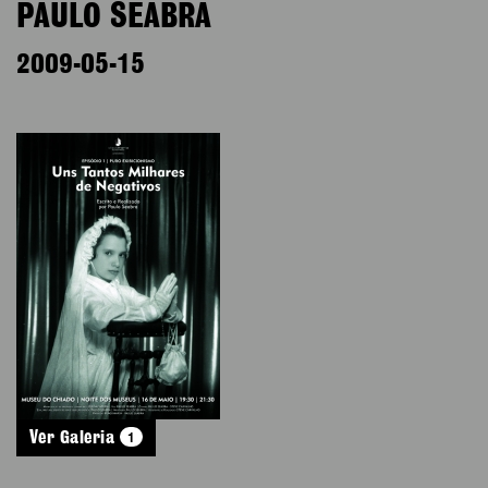
PAULO SEABRA
2009-05-15
1
Ver Galeria