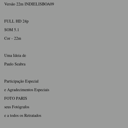
Versão 22m INDIELISBOA09
FULL HD 24p
SOM 5.1
Cor - 22m
Uma Ideia de
Paulo Seabra
Participação Especial
e Agradecimentos Especiais
FOTO PARIS
seus Fotógrafos
e a todos os Retratados