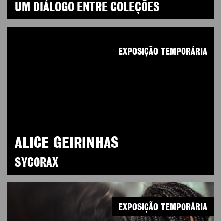
UM DIÁLOGO ENTRE COLEÇÕES
EXPOSIÇÃO TEMPORÁRIA
ALICE GEIRINHAS
SYCORAX
EXPOSIÇÃO TEMPORÁRIA