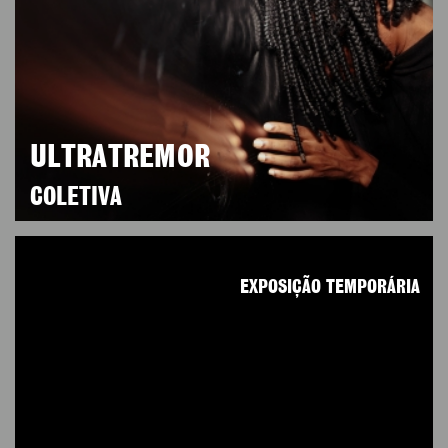
ULTRATREMOR
COLETIVA
EXPOSIÇÃO TEMPORÁRIA