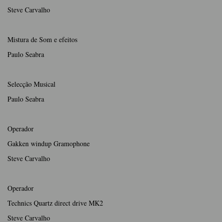
Steve Carvalho
Mistura de Som e efeitos
Paulo Seabra
Selecção Musical
Paulo Seabra
Operador
Gakken windup Gramophone
Steve Carvalho
Operador
Technics Quartz direct drive MK2
Steve Carvalho