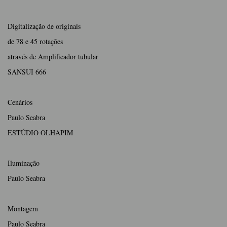
Digitalização de originais
de 78 e 45 rotações
através de Amplificador tubular
SANSUI 666
Cenários
Paulo Seabra
ESTÚDIO OLHAPIM
Iluminação
Paulo Seabra
Montagem
Paulo Seabra