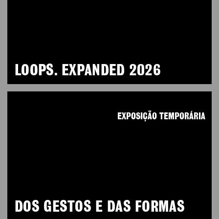
LOOPS. EXPANDED 2026
EXPOSIÇÃO TEMPORÁRIA
DOS GESTOS E DAS FORMAS