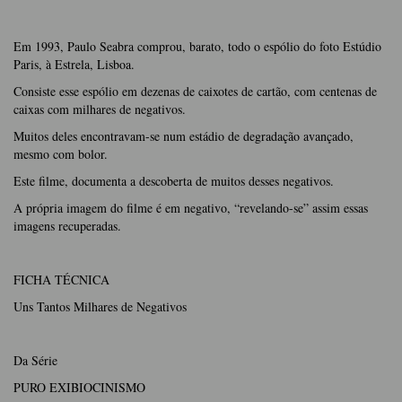
Em 1993, Paulo Seabra comprou, barato, todo o espólio do foto Estúdio
Paris, à Estrela, Lisboa.
Consiste esse espólio em dezenas de caixotes de cartão, com centenas de
caixas com milhares de negativos.
Muitos deles encontravam-se num estádio de degradação avançado,
mesmo com bolor.
Este filme, documenta a descoberta de muitos desses negativos.
A própria imagem do filme é em negativo, “revelando-se” assim essas
imagens recuperadas.
FICHA TÉCNICA
Uns Tantos Milhares de Negativos
Da Série
PURO EXIBIOCINISMO