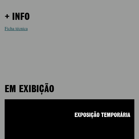
+ INFO
Ficha técnica
EM EXIBIÇÃO
EXPOSIÇÃO TEMPORÁRIA