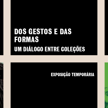
DOS GESTOS E DAS
FORMAS
UM DIÁLOGO ENTRE COLEÇÕES
A
EXPOSIÇÃO TEMPORÁRIA