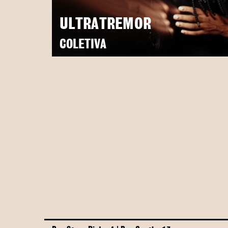
ULTRATREMOR
COLETIVA