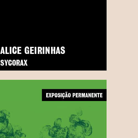
ALICE GEIRINHAS
SYCORAX
EXPOSIÇÃO PERMANENTE