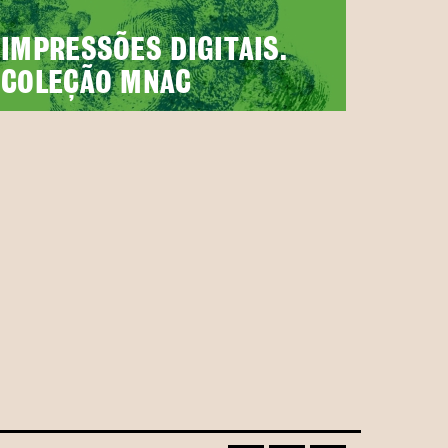
IMPRESSÕES DIGITAIS.
COLEÇÃO MNAC