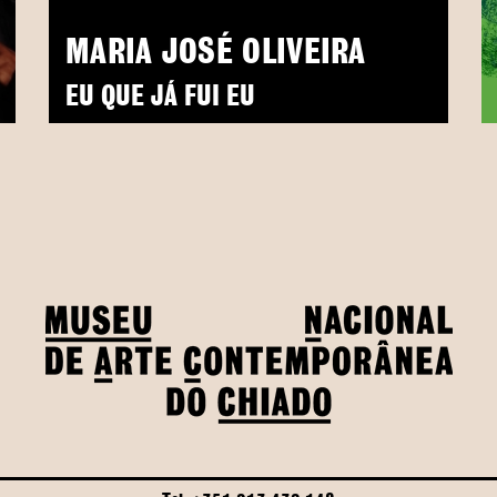
MARIA JOSÉ OLIVEIRA
EU QUE JÁ FUI EU