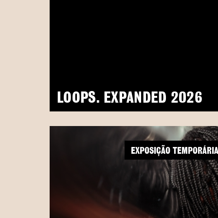
LOOPS. EXPANDED 2026
EXPOSIÇÃO TEMPORÁRI