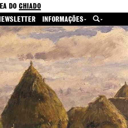
EA DO
CHIADO
NEWSLETTER
INFORMAÇÕES