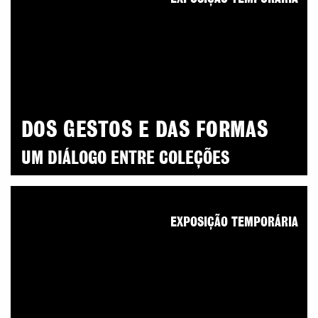
DOS GESTOS E DAS FORMAS
UM DIÁLOGO ENTRE COLEÇÕES
EXPOSIÇÃO TEMPORÁRIA