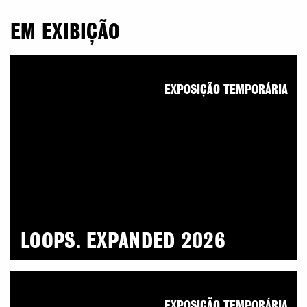
EM EXIBIÇÃO
EXPOSIÇÃO TEMPORÁRIA
LOOPS. EXPANDED 2026
EXPOSIÇÃO TEMPORÁRIA