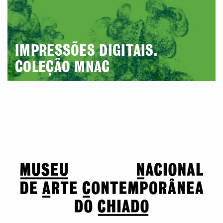
IMPRESSÕES DIGITAIS.
COLEÇÃO MNAC