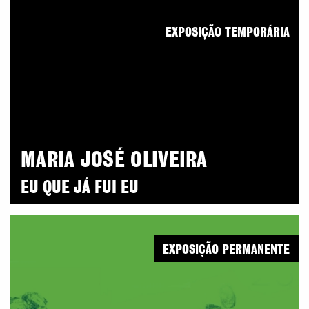
EXPOSIÇÃO TEMPORÁRIA
MARIA JOSÉ OLIVEIRA
EU QUE JÁ FUI EU
EXPOSIÇÃO PERMANENTE