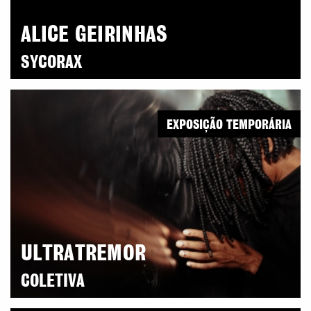
ALICE GEIRINHAS
SYCORAX
EXPOSIÇÃO TEMPORÁRIA
ULTRATREMOR
COLETIVA