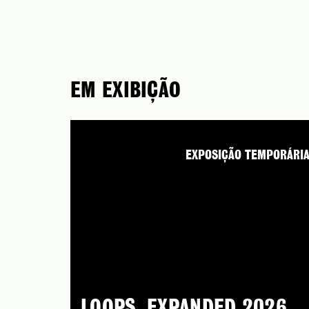
EM EXIBIÇÃO
EXPOSIÇÃO TEMPORÁRI
LOOPS. EXPANDED 2026