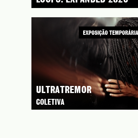
EXPOSIÇÃO TEMPORÁRI
ULTRATREMOR
COLETIVA