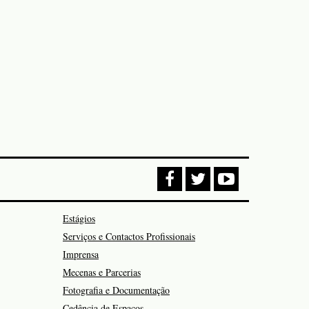
Estágios
Serviços e Contactos Profissionais
Imprensa
Mecenas e Parcerias
Fotografia e Documentação
Cedência de Espaços