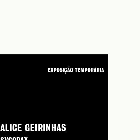
EXPOSIÇÃO TEMPORÁRIA
ALICE GEIRINHAS