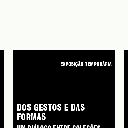
A
EXPOSIÇÃO TEMPORÁRIA
DOS GESTOS E DAS
FORMAS