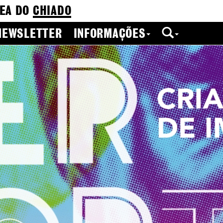
EA DO
CHIADO
NEWSLETTER
INFORMAÇÕES