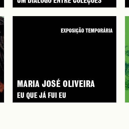
UM DIÁLOGO ENTRE COLEÇÕES
A
EXPOSIÇÃO TEMPORÁRIA
MARIA JOSÉ OLIVEIRA
EU QUE JÁ FUI EU