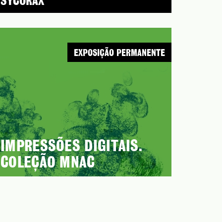
SYCORAX
EXPOSIÇÃO PERMANENTE
IMPRESSÕES DIGITAIS.
COLEÇÃO MNAC