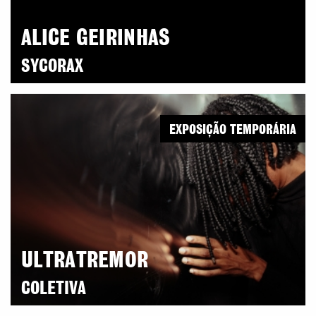
ALICE GEIRINHAS
SYCORAX
EXPOSIÇÃO TEMPORÁRIA
ULTRATREMOR
COLETIVA