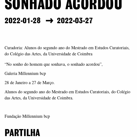
SONHADO ACORDOU
2022-01-28
2022-03-27
Curadoria: Alunos do segundo ano do Mestrado em Estudos Curatoriais,
do Colégio das Artes, da Universidade de Coimbra
“No sonho do homem que sonhava, o sonhado acordou”,
Galeria Millennium bcp
28 de Janeiro a 27 de Março.
Alunos do segundo ano do Mestrado em Estudos Curatoriais, do Colégio
das Artes, da Universidade de Coimbra.
Fundação Millennium bcp
PARTILHA