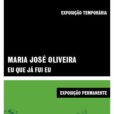
EXPOSIÇÃO TEMPORÁRIA
MARIA JOSÉ OLIVEIRA
EU QUE JÁ FUI EU
EXPOSIÇÃO PERMANENTE