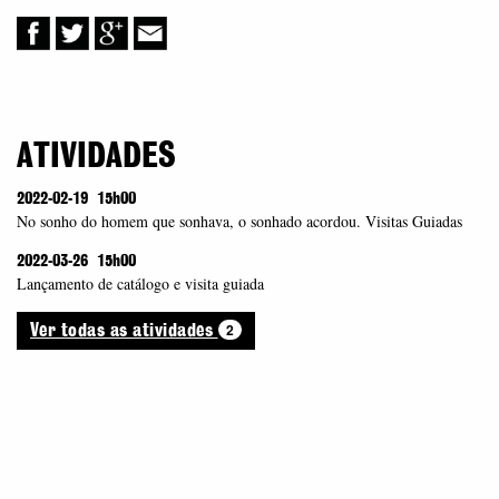
ATIVIDADES
2022-02-19
15h00
No sonho do homem que sonhava, o sonhado acordou. Visitas Guiadas
2022-03-26
15h00
Lançamento de catálogo e visita guiada
2
Ver todas as atividades