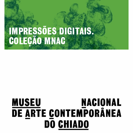
IMPRESSÕES DIGITAIS.
COLEÇÃO MNAC