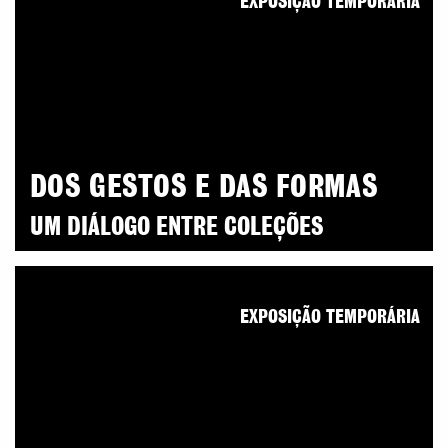
EXPOSIÇÃO TEMPORÁRIA
DOS GESTOS E DAS FORMAS
UM DIÁLOGO ENTRE COLEÇÕES
EXPOSIÇÃO TEMPORÁRIA