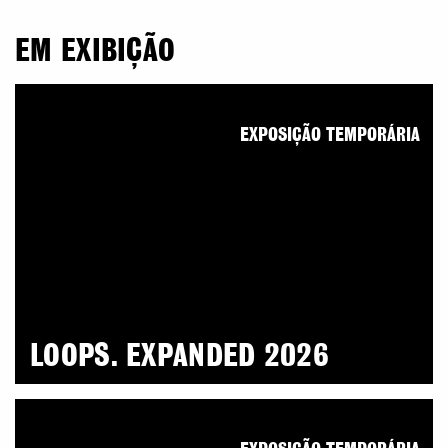
EM EXIBIÇÃO
EXPOSIÇÃO TEMPORÁRIA
LOOPS. EXPANDED 2026