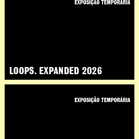
EXPOSIÇÃO TEMPORÁRIA
LOOPS. EXPANDED 2026
EXPOSIÇÃO TEMPORÁRIA