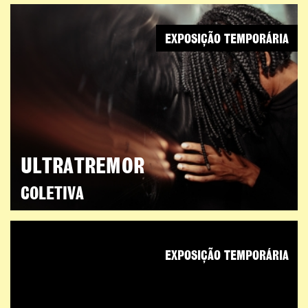
EXPOSIÇÃO TEMPORÁRIA
ULTRATREMOR
COLETIVA
EXPOSIÇÃO TEMPORÁRIA