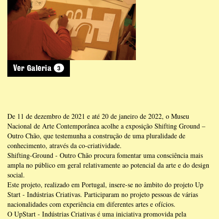
3
Ver Galeria
De 11 de dezembro de 2021 e até 20 de janeiro de 2022, o Museu
Nacional de Arte Contemporânea acolhe a exposição Shifting Ground –
Outro Chão, que testemunha a construção de uma pluralidade de
conhecimento, através da co-criatividade.
Shifting-Ground - Outro Chão procura fomentar uma consciência mais
ampla no público em geral relativamente ao potencial da arte e do design
social.
Este projeto, realizado em Portugal, insere-se no âmbito do projeto Up
Start - Indústrias Criativas. Participaram no projeto pessoas de várias
nacionalidades com experiência em diferentes artes e ofícios.
O UpStart - Indústrias Criativas é uma iniciativa promovida pela