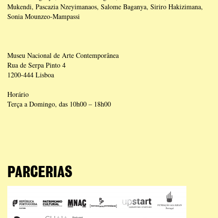
Mukendi, Pascazia Nzeyimanaos, Salome Baganya, Siriro Hakizimana,
Sonia Mounzeo-Mampassi
Museu Nacional de Arte Contemporânea
Rua de Serpa Pinto 4
1200-444 Lisboa
Horário
Terça a Domingo, das 10h00 – 18h00
PARCERIAS