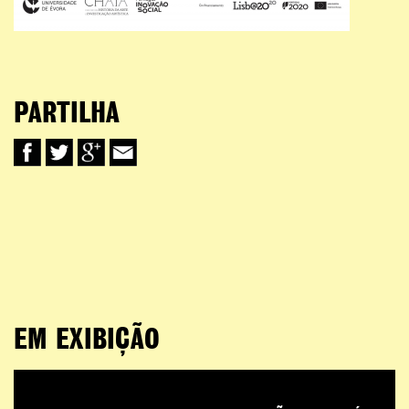
PARTILHA
EM EXIBIÇÃO