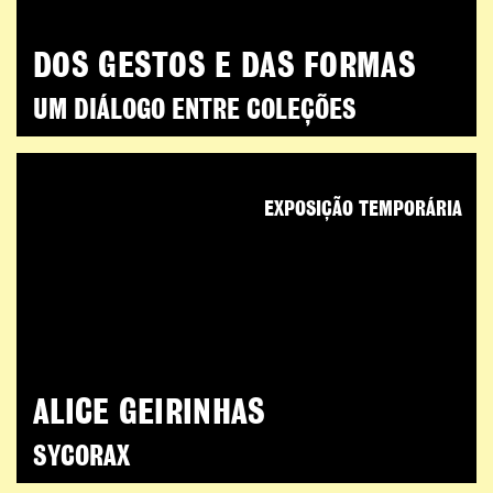
DOS GESTOS E DAS FORMAS
UM DIÁLOGO ENTRE COLEÇÕES
EXPOSIÇÃO TEMPORÁRIA
ALICE GEIRINHAS
SYCORAX