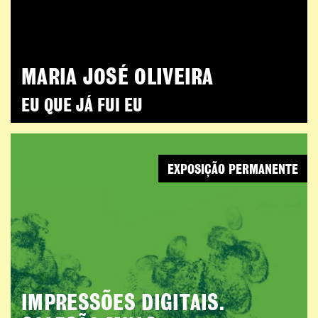
MARIA JOSÉ OLIVEIRA
EU QUE JÁ FUI EU
EXPOSIÇÃO PERMANENTE
IMPRESSÕES DIGITAIS.