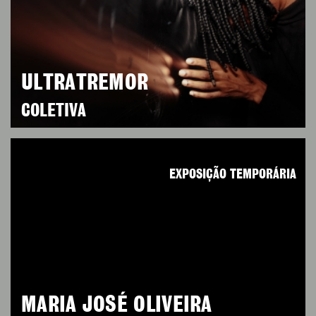
ULTRATREMOR
COLETIVA
EXPOSIÇÃO TEMPORÁRIA
MARIA JOSÉ OLIVEIRA