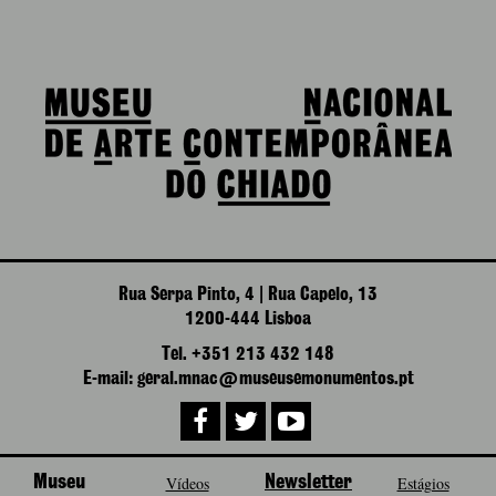
Rua Serpa Pinto, 4 | Rua Capelo, 13
1200-444 Lisboa
Tel. +351 213 432 148
E-mail: geral.mnac@museusemonumentos.pt
Museu
Vídeos
Newsletter
Estágios