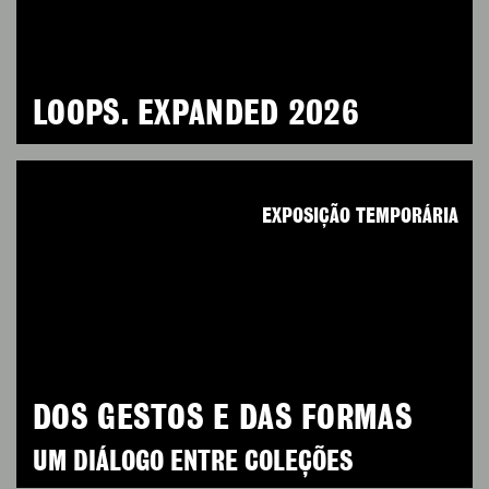
LOOPS. EXPANDED 2026
EXPOSIÇÃO TEMPORÁRIA
DOS GESTOS E DAS FORMAS
UM DIÁLOGO ENTRE COLEÇÕES