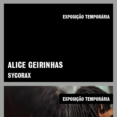
EXPOSIÇÃO TEMPORÁRIA
ALICE GEIRINHAS
SYCORAX
EXPOSIÇÃO TEMPORÁRIA