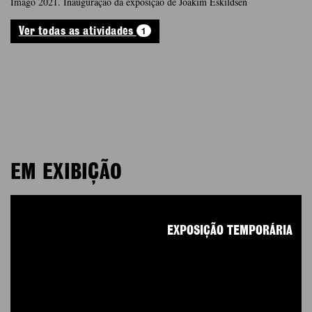
Imago 2021. Inauguração da exposição de Joakim Eskildsen
1
Ver todas as atividades
EM EXIBIÇÃO
EXPOSIÇÃO TEMPORÁRIA