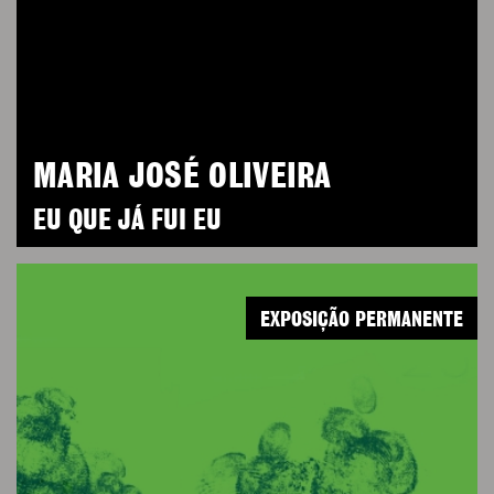
MARIA JOSÉ OLIVEIRA
EU QUE JÁ FUI EU
EXPOSIÇÃO PERMANENTE