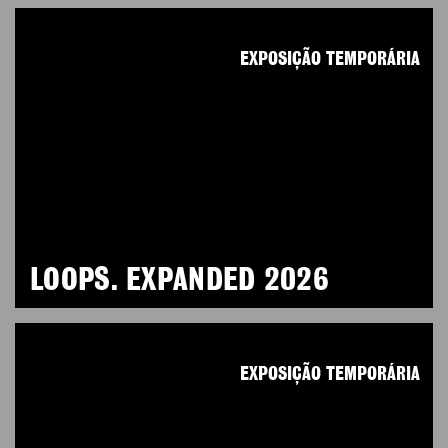
EXPOSIÇÃO TEMPORÁRIA
LOOPS. EXPANDED 2026
EXPOSIÇÃO TEMPORÁRIA