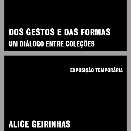
DOS GESTOS E DAS FORMAS
UM DIÁLOGO ENTRE COLEÇÕES
EXPOSIÇÃO TEMPORÁRIA
ALICE GEIRINHAS