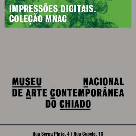
IMPRESSÕES DIGITAIS.
COLEÇÃO MNAC
Rua Serpa Pinto, 4 | Rua Capelo, 13