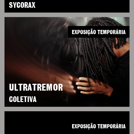
SYCORAX
EXPOSIÇÃO TEMPORÁRIA
ULTRATREMOR
COLETIVA
EXPOSIÇÃO TEMPORÁRIA