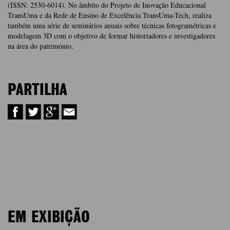
(ISSN: 2530-6014). No âmbito do Projeto de Inovação Educacional
TransUma e da Rede de Ensino de Excelência TransUma-Tech, realiza
também uma série de seminários anuais sobre técnicas fotogramétricas e
modelagem 3D com o objetivo de formar historiadores e investigadores
na área do património.
PARTILHA
EM EXIBIÇÃO