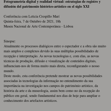
Fotogrametría digital y realidad virtual: estrategias de registro y
difusión del patrimonio histórico-artístico en el siglo XXI
Conferência com Leticia Crespillo Marí
Quinta-feira, 7 de Outubro de 2021, 18h
Museu Nacional de Arte Contemporânea - Lisboa
Sinopse:
Atualmente os processos dialógicos entre o espectador e a obra são muito
mais amplos e complexos devido às suas múltiplas possibilidades de
recepção e interpretação. As novas tecnologias e, com elas, as novas
técnicas de produção, difusão e visualização de conteúdos digitais,
influenciam-nos de forma muito mais direta, reconfigurando o nosso
mundo.
Deste modo, esta conferência pretende mostrar as novas possibilidades
associadas às tecnologias da informação no entendimento da sua
importância na investigação nos campos do património artístico, da
história da arte e da museologia, assim bem como no da recepção do
público em geral, sendo fundamental nos dias de hoje para ampliar o
conhecimento dos artefactos artísticos.