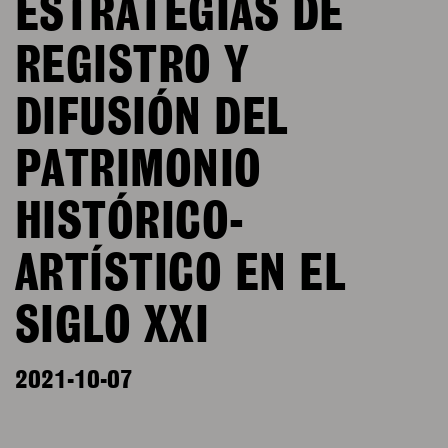
ESTRATEGIAS DE
REGISTRO Y
DIFUSIÓN DEL
PATRIMONIO
HISTÓRICO-
ARTÍSTICO EN EL
SIGLO XXI
2021-10-07