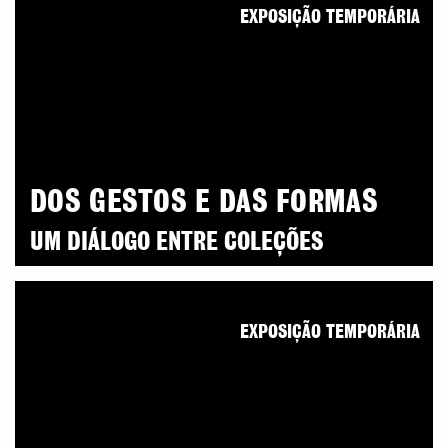
EXPOSIÇÃO TEMPORÁRIA
DOS GESTOS E DAS FORMAS
UM DIÁLOGO ENTRE COLEÇÕES
EXPOSIÇÃO TEMPORÁRIA