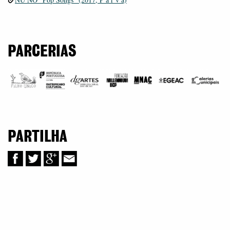
PARCERIAS
PARTILHA