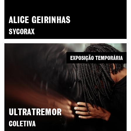
ALICE GEIRINHAS
SYCORAX
EXPOSIÇÃO TEMPORÁRIA
ULTRATREMOR
COLETIVA