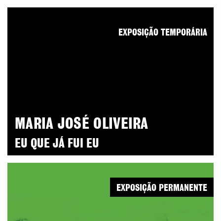
EXPOSIÇÃO TEMPORÁRIA
MARIA JOSÉ OLIVEIRA
EU QUE JÁ FUI EU
EXPOSIÇÃO PERMANENTE