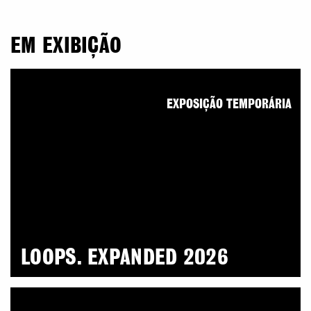
EM EXIBIÇÃO
EXPOSIÇÃO TEMPORÁRIA
LOOPS. EXPANDED 2026