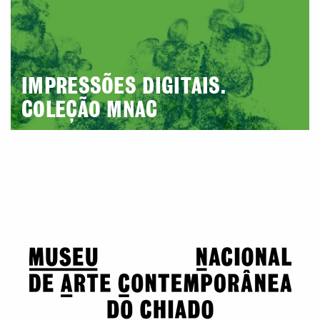
IMPRESSÕES DIGITAIS.
COLEÇÃO MNAC