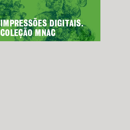
IMPRESSÕES DIGITAIS.
COLEÇÃO MNAC