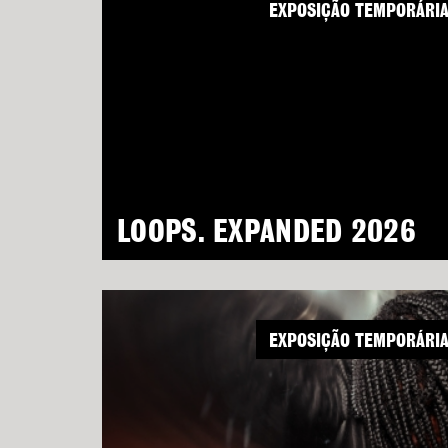
EXPOSIÇÃO TEMPORÁRI
LOOPS. EXPANDED 2026
EXPOSIÇÃO TEMPORÁRI