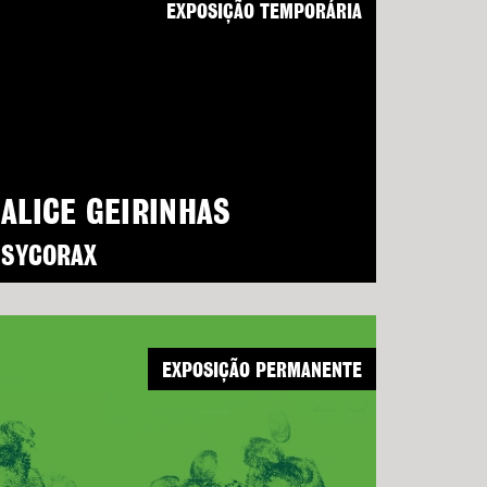
EXPOSIÇÃO TEMPORÁRIA
ALICE GEIRINHAS
SYCORAX
EXPOSIÇÃO PERMANENTE