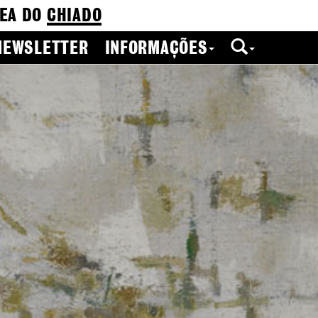
EA DO
CHIADO
NEWSLETTER
INFORMAÇÕES