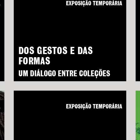
A
EXPOSIÇÃO TEMPORÁRIA
DOS GESTOS E DAS
FORMAS
UM DIÁLOGO ENTRE COLEÇÕES
A
EXPOSIÇÃO TEMPORÁRIA