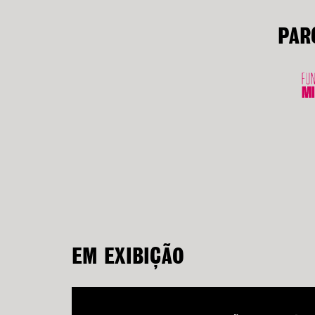
PAR
EM EXIBIÇÃO