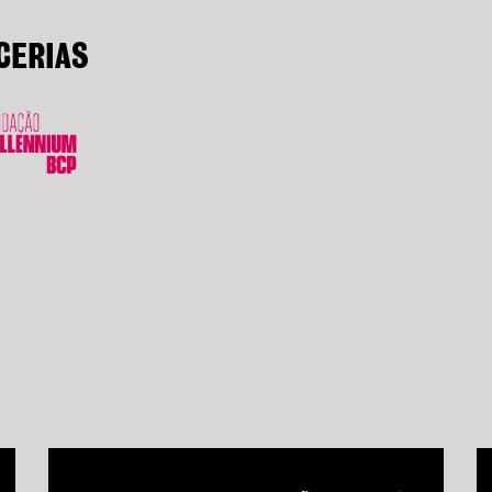
CERIAS