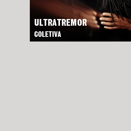
ULTRATREMOR
COLETIVA