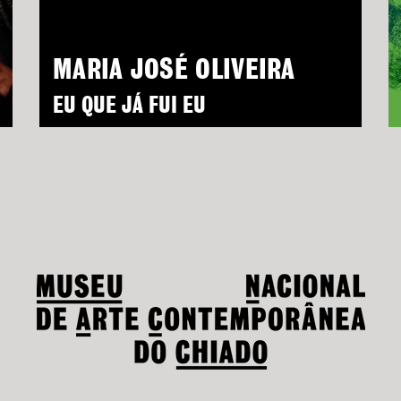
MARIA JOSÉ OLIVEIRA
EU QUE JÁ FUI EU