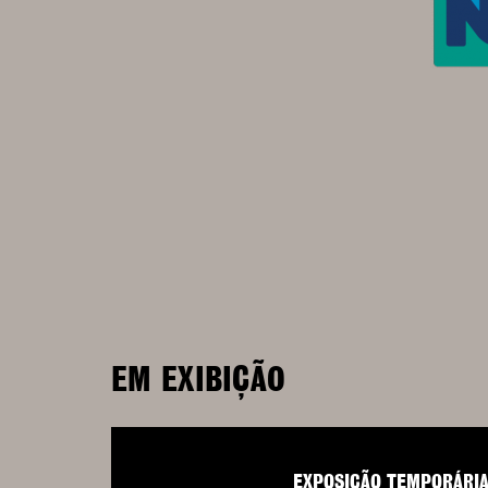
EM EXIBIÇÃO
EXPOSIÇÃO TEMPORÁRI