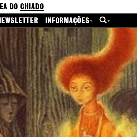
EA DO
CHIADO
NEWSLETTER
INFORMAÇÕES