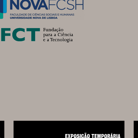
A
EXPOSIÇÃO TEMPORÁRIA