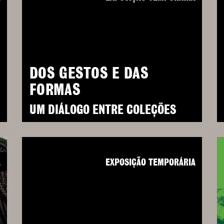
DOS GESTOS E DAS
FORMAS
UM DIÁLOGO ENTRE COLEÇÕES
A
EXPOSIÇÃO TEMPORÁRIA