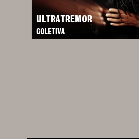
ULTRATREMOR
COLETIVA