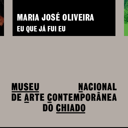
MARIA JOSÉ OLIVEIRA
EU QUE JÁ FUI EU