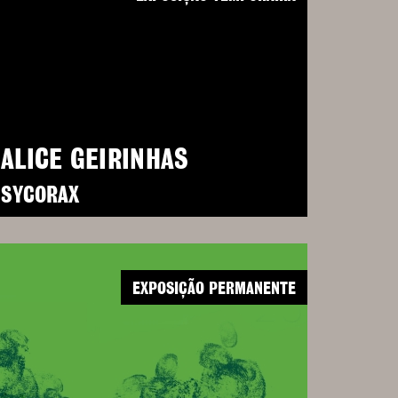
ALICE GEIRINHAS
SYCORAX
EXPOSIÇÃO PERMANENTE