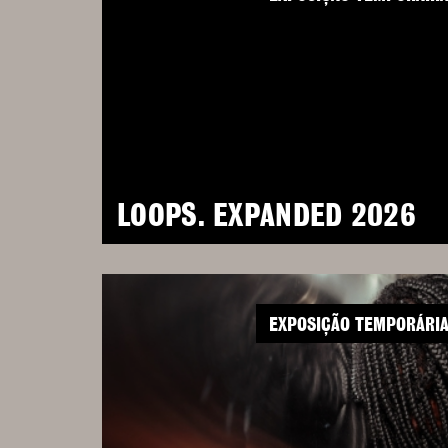
LOOPS. EXPANDED 2026
EXPOSIÇÃO TEMPORÁRI