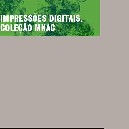
IMPRESSÕES DIGITAIS.
COLEÇÃO MNAC