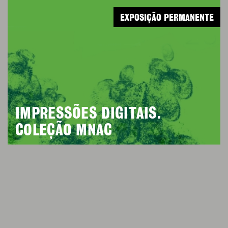
EXPOSIÇÃO PERMANENTE
IMPRESSÕES DIGITAIS.
COLEÇÃO MNAC