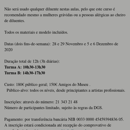
Não será usado qualquer diluente nestas aulas, pelo que este curso é
recomendado mesmo a mulheres grávidas ou a pessoas alérgicas ao cheiro
de diluentes.
Todos os materiais e modelo incluídos.
Datas (dois fins-de-semana): 28 e 29 Novembro e 5 e 6 Dezembro de
2020
Duração total de 12h (3h diárias):
Turma A: 10h30-13h30
Turma B: 14h30-17h30
Custo: 180€ público geral; 150€ Amigos do Museu .
Público-alvo: todos os níveis, desde principiantes a artistas profissionais.
Inscrições: através do número: 21 343 21 48
Número de participantes limitado, sujeito às regras da DGS.
Pagamento: por transferência bancária NIB 0033 0000 45459394836 05.
A inscrição estará condicionada até recepção do comprovativo de