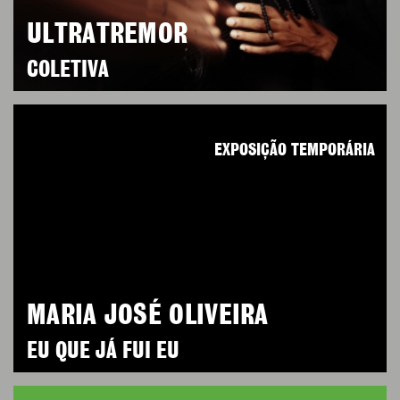
ULTRATREMOR
COLETIVA
EXPOSIÇÃO TEMPORÁRIA
MARIA JOSÉ OLIVEIRA
EU QUE JÁ FUI EU