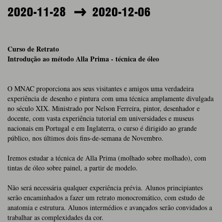
2020-11-28
2020-12-06
Curso de Retrato
Introdução ao método Alla Prima - técnica de óleo
O MNAC proporciona aos seus visitantes e amigos uma verdadeira
experiência de desenho e pintura com uma técnica amplamente divulgada
no século XIX. Ministrado por Nelson Ferreira, pintor, desenhador e
docente, com vasta experiência tutorial em universidades e museus
nacionais em Portugal e em Inglaterra, o curso é dirigido ao grande
público, nos últimos dois fins-de-semana de Novembro.
Iremos estudar a técnica de Alla Prima (molhado sobre molhado), com
tintas de óleo sobre painel, a partir de modelo.
Não será necessária qualquer experiência prévia. Alunos principiantes
serão encaminhados a fazer um retrato monocromático, com estudo de
anatomia e estrutura. Alunos intermédios e avançados serão convidados a
trabalhar as complexidades da cor.