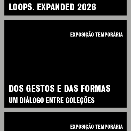
LOOPS. EXPANDED 2026
EXPOSIÇÃO TEMPORÁRIA
DOS GESTOS E DAS FORMAS
UM DIÁLOGO ENTRE COLEÇÕES
EXPOSIÇÃO TEMPORÁRIA