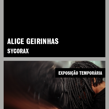
ALICE GEIRINHAS
SYCORAX
EXPOSIÇÃO TEMPORÁRIA