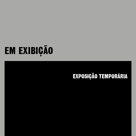
EM EXIBIÇÃO
EXPOSIÇÃO TEMPORÁRIA