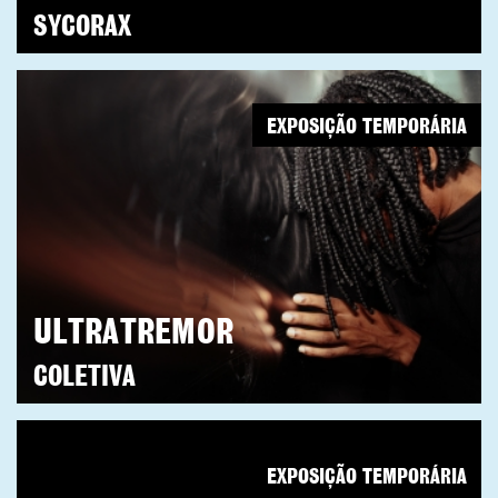
SYCORAX
EXPOSIÇÃO TEMPORÁRIA
ULTRATREMOR
COLETIVA
EXPOSIÇÃO TEMPORÁRIA