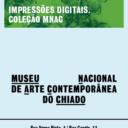
IMPRESSÕES DIGITAIS.
COLEÇÃO MNAC