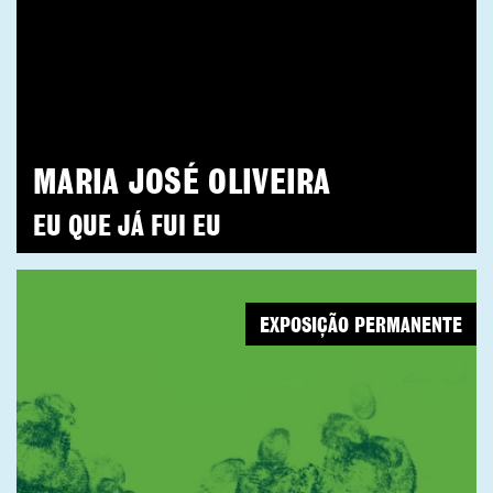
MARIA JOSÉ OLIVEIRA
EU QUE JÁ FUI EU
EXPOSIÇÃO PERMANENTE