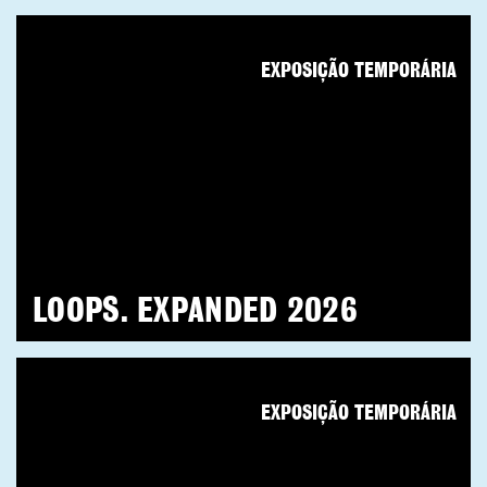
EXPOSIÇÃO TEMPORÁRIA
LOOPS. EXPANDED 2026
EXPOSIÇÃO TEMPORÁRIA