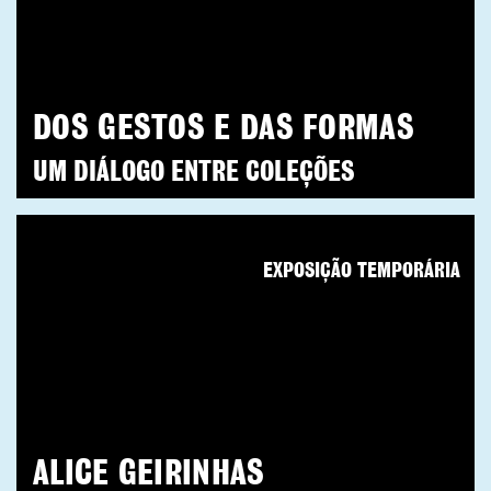
DOS GESTOS E DAS FORMAS
UM DIÁLOGO ENTRE COLEÇÕES
EXPOSIÇÃO TEMPORÁRIA
ALICE GEIRINHAS