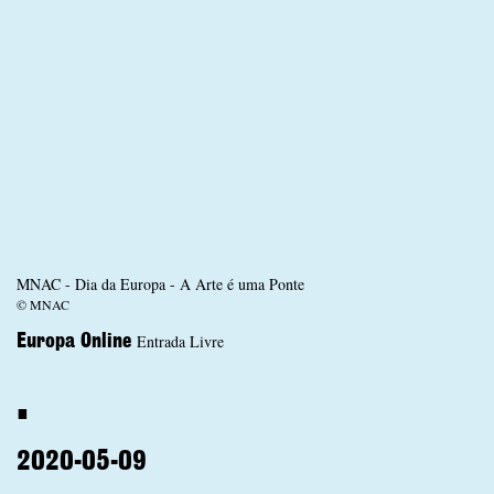
MNAC - Dia da Europa - A Arte é uma Ponte
© MNAC
Entrada Livre
Europa Online
.
2020-05-09