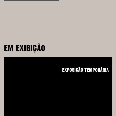
EM EXIBIÇÃO
EXPOSIÇÃO TEMPORÁRIA