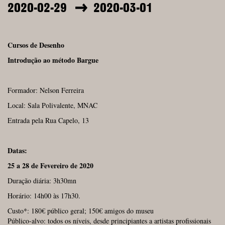
2020-02-29
2020-03-01
Cursos de Desenho
Introdução ao método Bargue
Formador: Nelson Ferreira
Local: Sala Polivalente, MNAC
Entrada pela Rua Capelo, 13
Datas:
25 a 28 de Fevereiro de 2020
Duração diária: 3h30mn
Horário: 14h00 às 17h30.
Custo*: 180€ público geral; 150€ amigos do museu
Público-alvo: todos os níveis, desde principiantes a artistas profissionais