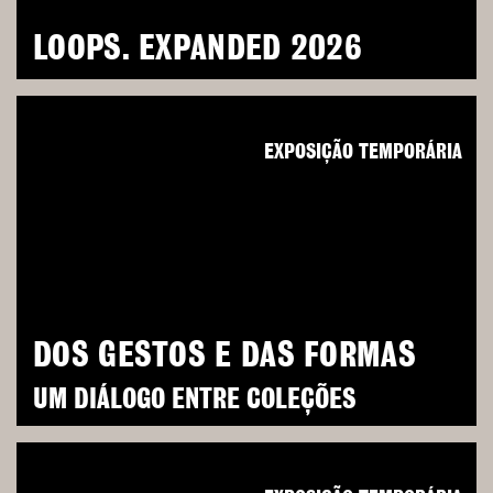
LOOPS. EXPANDED 2026
EXPOSIÇÃO TEMPORÁRIA
DOS GESTOS E DAS FORMAS
UM DIÁLOGO ENTRE COLEÇÕES