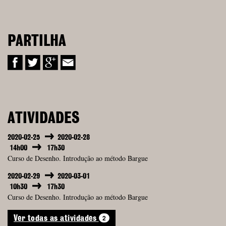
PARTILHA
ATIVIDADES
2020-02-25
2020-02-28
14h00
17h30
Curso de Desenho. Introdução ao método Bargue
2020-02-29
2020-03-01
10h30
17h30
Curso de Desenho. Introdução ao método Bargue
2
Ver todas as atividades