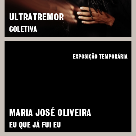
ULTRATREMOR
COLETIVA
EXPOSIÇÃO TEMPORÁRIA
MARIA JOSÉ OLIVEIRA
EU QUE JÁ FUI EU