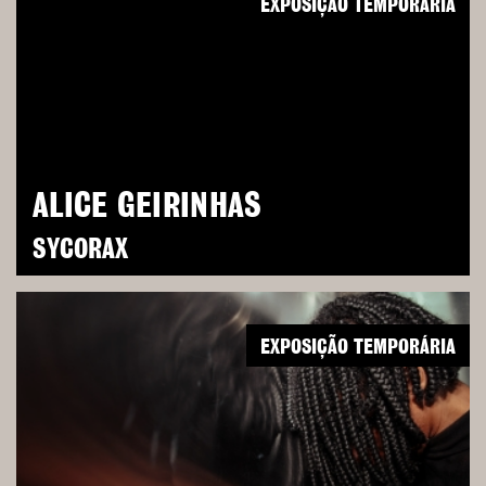
EXPOSIÇÃO TEMPORÁRIA
ALICE GEIRINHAS
SYCORAX
EXPOSIÇÃO TEMPORÁRIA