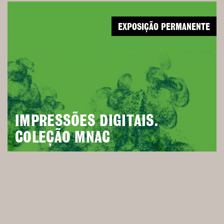
EXPOSIÇÃO PERMANENTE
IMPRESSÕES DIGITAIS.
COLEÇÃO MNAC