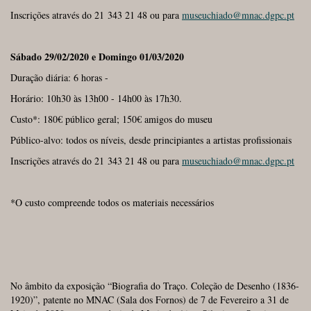
Inscrições através do 21 343 21 48 ou para
museuchiado@mnac.dgpc.pt
Sábado 29/02/2020 e Domingo 01/03/2020
Duração diária: 6 horas -
Horário: 10h30 às 13h00 - 14h00 às 17h30.
Custo*: 180€ público geral; 150€ amigos do museu
Público-alvo: todos os níveis, desde principiantes a artistas profissionais
Inscrições através do 21 343 21 48 ou para
museuchiado@mnac.dgpc.pt
*O custo compreende todos os materiais necessários
No âmbito da exposição “Biografia do Traço. Coleção de Desenho (1836-
1920)”, patente no MNAC (Sala dos Fornos) de 7 de Fevereiro a 31 de