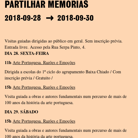
PARTILHAR MEMÓRIAS
2018-09-28
2018-09-30
Visitas guiadas dirigidas ao público em geral. Sem inscrição prévia.
Entrada livre. Acesso pela Rua Serpa Pinto, 4.
DIA 28. SEXTA-FEIRA
11h
Arte Portuguesa. Razões e Emoções
Dirigida a escolas do 1º ciclo do agrupamento Baixa Chiado / Com
inscrição prévia / Gratuito /
15h
Arte Portuguesa. Razões e Emoções
Visita guiada a obras e autores fundamentais num percurso de mais de
100 anos da história da arte portuguesa.
DIA 29. SÁBADO
15h
Arte Portuguesa. Razões e Emoções
Visita guiada a obras e autores fundamentais num percurso de mais de
100 anos da história da arte portuguesa.