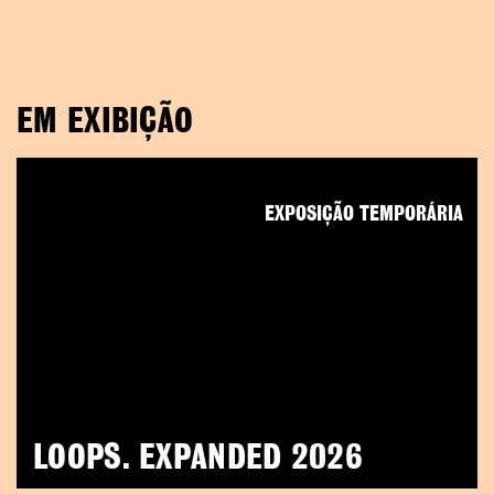
EM EXIBIÇÃO
EXPOSIÇÃO TEMPORÁRIA
LOOPS. EXPANDED 2026