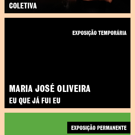
COLETIVA
EXPOSIÇÃO TEMPORÁRIA
MARIA JOSÉ OLIVEIRA
EU QUE JÁ FUI EU
EXPOSIÇÃO PERMANENTE