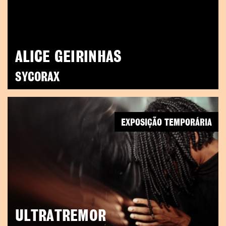
ALICE GEIRINHAS
SYCORAX
EXPOSIÇÃO TEMPORÁRIA
ULTRATREMOR