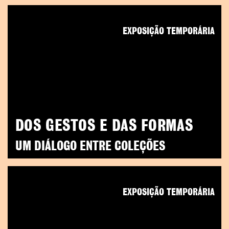
EXPOSIÇÃO TEMPORÁRIA
DOS GESTOS E DAS FORMAS
UM DIÁLOGO ENTRE COLEÇÕES
EXPOSIÇÃO TEMPORÁRIA