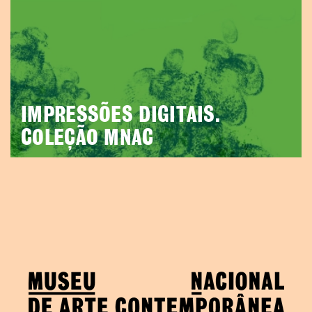
IMPRESSÕES DIGITAIS.
COLEÇÃO MNAC