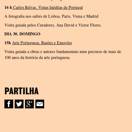
16 h
Carlos Relvas. Vistas Inéditas de Portugal
A fotografia nos salões de Lisboa, Paris, Viena e Madrid
Visita guiada pelos Curadores, Ana David e Victor Flores.
DIA 30. DOMINGO
15h
Arte Portuguesa. Razões e Emoções
Visita guiada a obras e autores fundamentais num percurso de mais de
100 anos da história da arte portuguesa.
PARTILHA