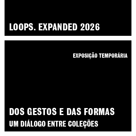
LOOPS. EXPANDED 2026
EXPOSIÇÃO TEMPORÁRIA
DOS GESTOS E DAS FORMAS
UM DIÁLOGO ENTRE COLEÇÕES