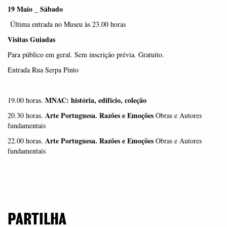
19 Maio _ Sábado
Última entrada no Museu às 23.00 horas
Visitas Guiadas
Para público em geral. Sem inscrição prévia. Gratuito.
Entrada Rua Serpa Pinto
MNAC: história, edifício, coleção
19.00 horas.
Arte Portuguesa. Razões e Emoções
20.30 horas.
Obras e Autores
fundamentais
Arte Portuguesa. Razões e Emoções
22.00 horas.
Obras e Autores
fundamentais
PARTILHA