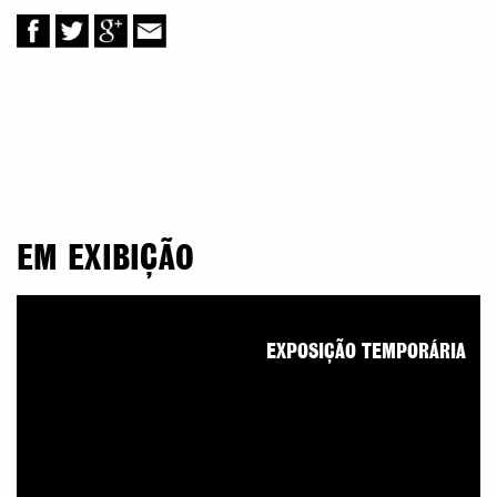
EM EXIBIÇÃO
EXPOSIÇÃO TEMPORÁRIA