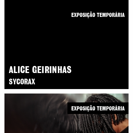
EXPOSIÇÃO TEMPORÁRIA
ALICE GEIRINHAS
SYCORAX
EXPOSIÇÃO TEMPORÁRIA