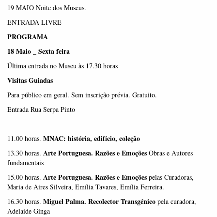
19 MAIO Noite dos Museus.
ENTRADA LIVRE
PROGRAMA
18 Maio _ Sexta feira
Última entrada no Museu às 17.30 horas
Visitas Guiadas
Para público em geral. Sem inscrição prévia. Gratuito.
Entrada Rua Serpa Pinto
MNAC: história, edifício, coleção
11.00 horas.
Arte Portuguesa. Razões e Emoções
13.30 horas.
Obras e Autores
fundamentais
Arte Portuguesa. Razões e Emoções
15.00 horas.
pelas Curadoras,
Maria de Aires Silveira, Emília Tavares, Emília Ferreira.
Miguel Palma. Recolector Transgénico
16.30 horas.
pela curadora,
Adelaide Ginga