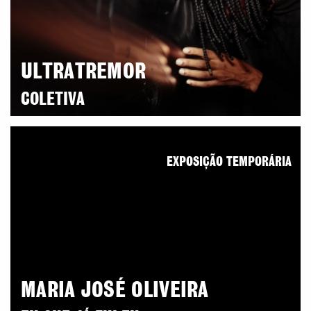
ULTRATREMOR
COLETIVA
EXPOSIÇÃO TEMPORÁRIA
MARIA JOSÉ OLIVEIRA