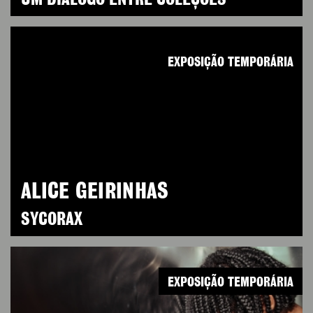
UM DIÁLOGO ENTRE COLEÇÕES
EXPOSIÇÃO TEMPORÁRIA
ALICE GEIRINHAS
SYCORAX
EXPOSIÇÃO TEMPORÁRIA