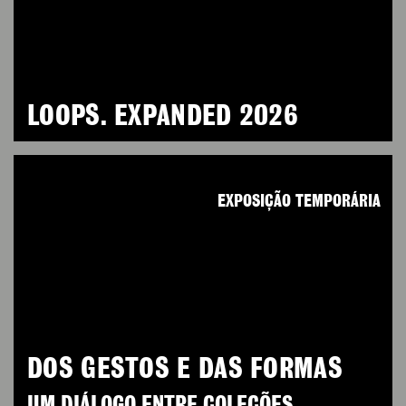
LOOPS. EXPANDED 2026
EXPOSIÇÃO TEMPORÁRIA
DOS GESTOS E DAS FORMAS