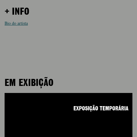
+ INFO
Bio do artista
EM EXIBIÇÃO
EXPOSIÇÃO TEMPORÁRIA