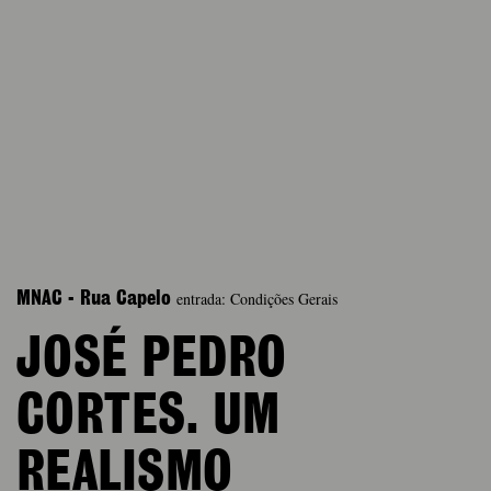
entrada: Condições Gerais
MNAC - Rua Capelo
JOSÉ PEDRO
CORTES. UM
REALISMO