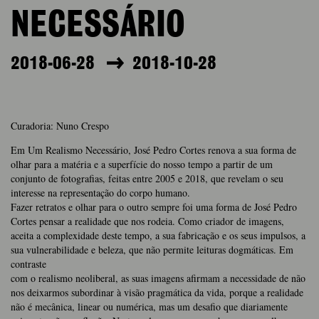
NECESSÁRIO
2018-06-28
2018-10-28
Curadoria: Nuno Crespo
Em Um Realismo Necessário, José Pedro Cortes renova a sua forma de
olhar para a matéria e a superfície do nosso tempo a partir de um
conjunto de fotografias, feitas entre 2005 e 2018, que revelam o seu
interesse na representação do corpo humano.
Fazer retratos e olhar para o outro sempre foi uma forma de José Pedro
Cortes pensar a realidade que nos rodeia. Como criador de imagens,
aceita a complexidade deste tempo, a sua fabricação e os seus impulsos, a
sua vulnerabilidade e beleza, que não permite leituras dogmáticas. Em
contraste
com o realismo neoliberal, as suas imagens afirmam a necessidade de não
nos deixarmos subordinar à visão pragmática da vida, porque a realidade
não é mecânica, linear ou numérica, mas um desafio que diariamente