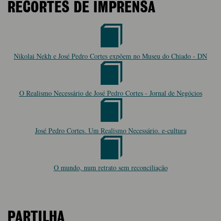
RECORTES DE IMPRENSA
Nikolai Nekh e José Pedro Cortes expõem no Museu do Chiado - DN
O Realismo Necessário de José Pedro Cortes - Jornal de Negócios
José Pedro Cortes. Um Realismo Necessário. e-cultura
O mundo, num retrato sem reconciliação
PARTILHA