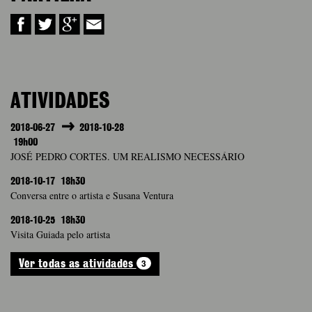
ATIVIDADES
2018-06-27
2018-10-28
19h00
JOSÉ PEDRO CORTES. UM REALISMO NECESSÁRIO
2018-10-17
18h30
Conversa entre o artista e Susana Ventura
2018-10-25
18h30
Visita Guiada pelo artista
3
Ver todas as atividades