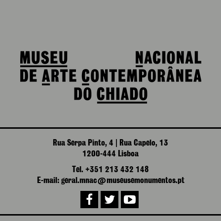
Rua Serpa Pinto, 4 | Rua Capelo, 13
1200-444 Lisboa
Tel. +351 213 432 148
E-mail: geral.mnac@museusemonumentos.pt