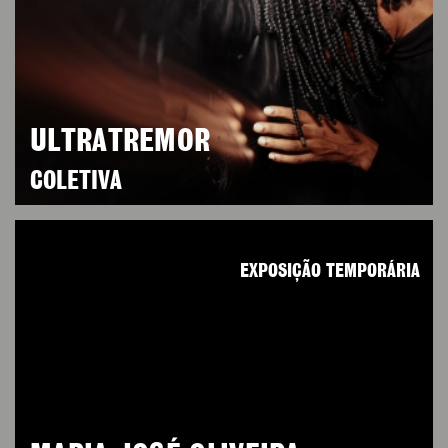
ULTRATREMOR
COLETIVA
EXPOSIÇÃO TEMPORÁRIA