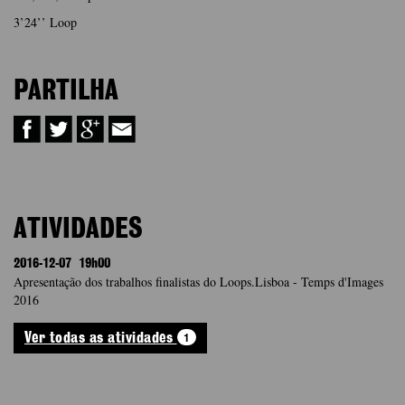
3’24’’ Loop
PARTILHA
ATIVIDADES
2016-12-07
19h00
Apresentação dos trabalhos finalistas do Loops.Lisboa - Temps d'Images
2016
1
Ver todas as atividades