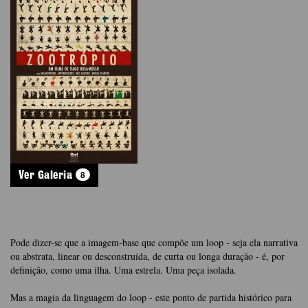
8
Ver Galeria
Pode dizer-se que a imagem-base que compõe um loop - seja ela narrativa
ou abstrata, linear ou desconstruída, de curta ou longa duração - é, por
definição, como uma ilha. Uma estrela. Uma peça isolada.
Mas a magia da linguagem do loop - este ponto de partida histórico para