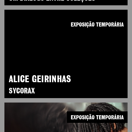
EXPOSIÇÃO TEMPORÁRIA
ALICE GEIRINHAS
SYCORAX
EXPOSIÇÃO TEMPORÁRIA