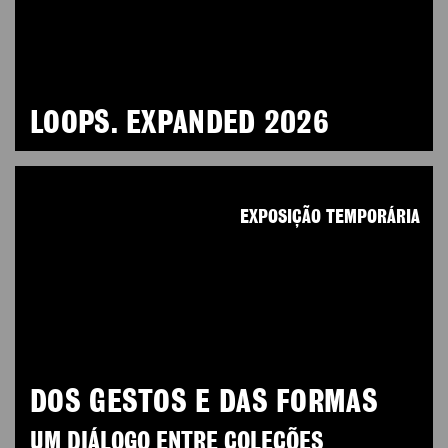
LOOPS. EXPANDED 2026
EXPOSIÇÃO TEMPORÁRIA
DOS GESTOS E DAS FORMAS
UM DIÁLOGO ENTRE COLEÇÕES