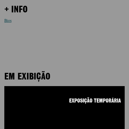
+ INFO
Bios
EM EXIBIÇÃO
EXPOSIÇÃO TEMPORÁRIA