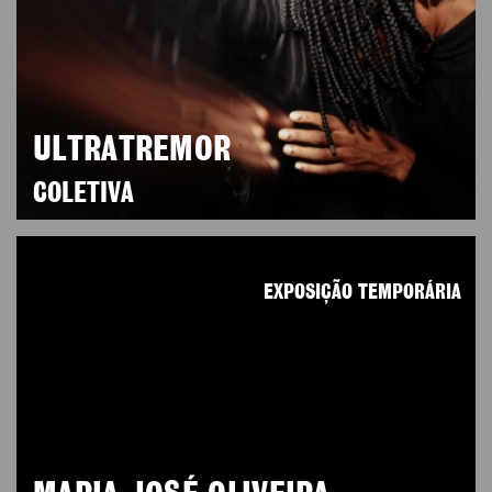
ULTRATREMOR
COLETIVA
EXPOSIÇÃO TEMPORÁRIA