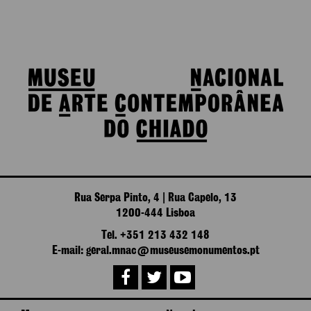
Rua Serpa Pinto, 4 | Rua Capelo, 13
1200-444 Lisboa
Tel. +351 213 432 148
E-mail: geral.mnac@museusemonumentos.pt