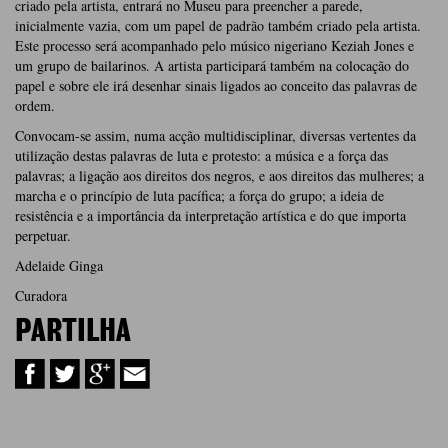
criado pela artista, entrará no Museu para preencher a parede,
inicialmente vazia, com um papel de padrão também criado pela artista.
Este processo será acompanhado pelo músico nigeriano Keziah Jones e
um grupo de bailarinos. A artista participará também na colocação do
papel e sobre ele irá desenhar sinais ligados ao conceito das palavras de
ordem.
Convocam-se assim, numa acção multidisciplinar, diversas vertentes da
utilização destas palavras de luta e protesto: a música e a força das
palavras; a ligação aos direitos dos negros, e aos direitos das mulheres; a
marcha e o princípio de luta pacífica; a força do grupo; a ideia de
resistência e a importância da interpretação artística e do que importa
perpetuar.
Adelaide Ginga
Curadora
PARTILHA