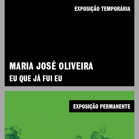
EXPOSIÇÃO TEMPORÁRIA
MARIA JOSÉ OLIVEIRA
EU QUE JÁ FUI EU
EXPOSIÇÃO PERMANENTE