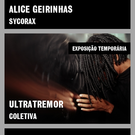
ALICE GEIRINHAS
SYCORAX
EXPOSIÇÃO TEMPORÁRIA
ULTRATREMOR
COLETIVA