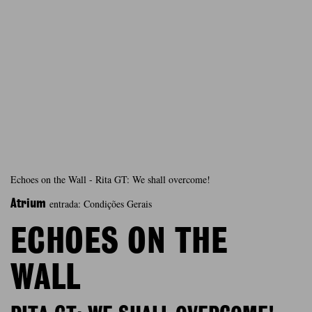
Echoes on the Wall - Rita GT: We shall overcome!
entrada: Condições Gerais
Atrium
ECHOES ON THE
WALL