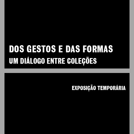
DOS GESTOS E DAS FORMAS
UM DIÁLOGO ENTRE COLEÇÕES
EXPOSIÇÃO TEMPORÁRIA