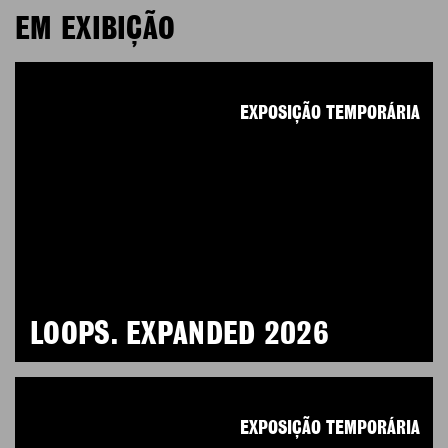
EM EXIBIÇÃO
EXPOSIÇÃO TEMPORÁRIA
LOOPS. EXPANDED 2026
EXPOSIÇÃO TEMPORÁRIA