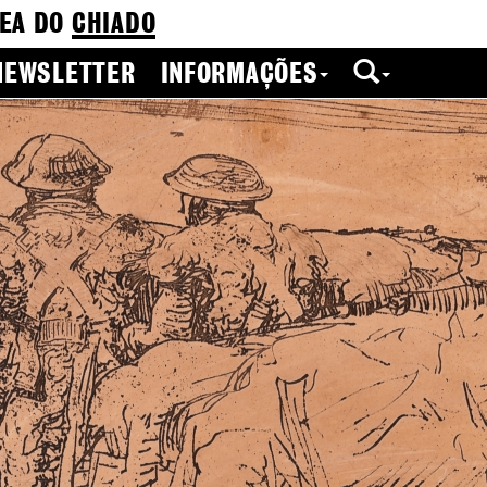
EA DO
CHIADO
NEWSLETTER
INFORMAÇÕES