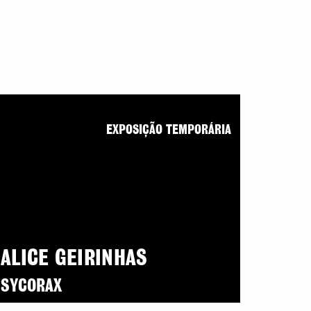
EXPOSIÇÃO TEMPORÁRIA
ALICE GEIRINHAS
SYCORAX