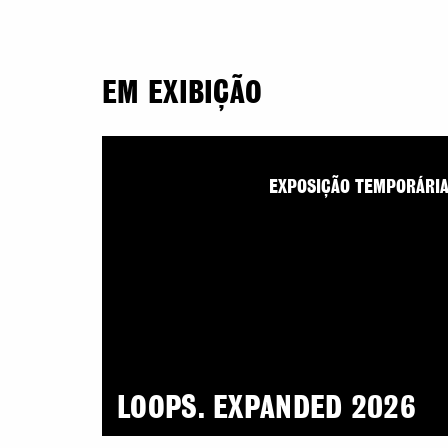
EM EXIBIÇÃO
EXPOSIÇÃO TEMPORÁRI
LOOPS. EXPANDED 2026