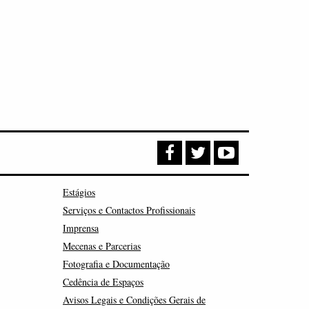
Estágios
Serviços e Contactos Profissionais
Imprensa
Mecenas e Parcerias
Fotografia e Documentação
Cedência de Espaços
Avisos Legais e Condições Gerais de