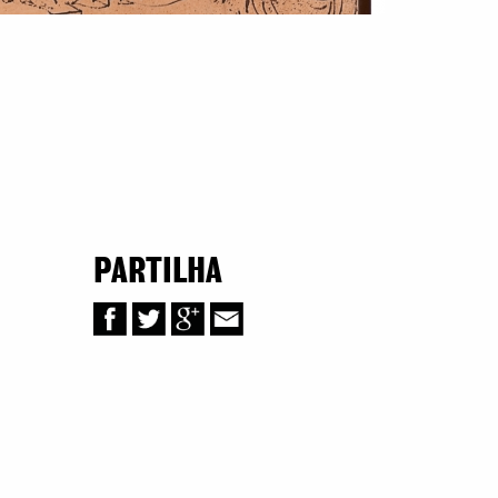
PARTILHA