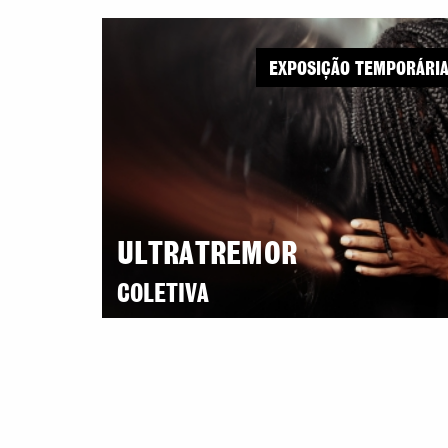
EXPOSIÇÃO TEMPORÁRI
ULTRATREMOR
COLETIVA