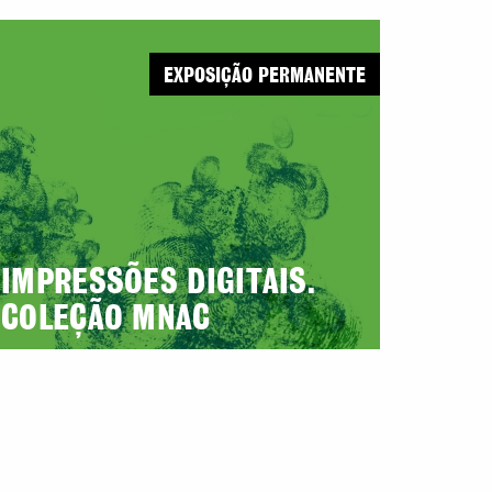
EXPOSIÇÃO PERMANENTE
IMPRESSÕES DIGITAIS.
COLEÇÃO MNAC