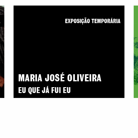
A
EXPOSIÇÃO TEMPORÁRIA
MARIA JOSÉ OLIVEIRA
EU QUE JÁ FUI EU