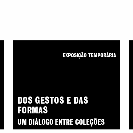
A
EXPOSIÇÃO TEMPORÁRIA
DOS GESTOS E DAS
FORMAS
UM DIÁLOGO ENTRE COLEÇÕES