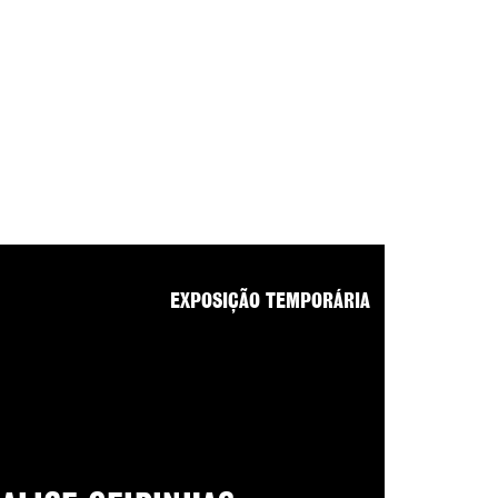
EXPOSIÇÃO TEMPORÁRIA