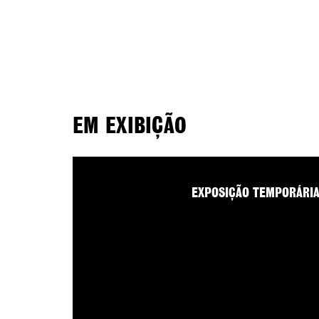
EM EXIBIÇÃO
EXPOSIÇÃO TEMPORÁRI