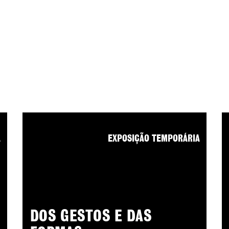
A
EXPOSIÇÃO TEMPORÁRIA
DOS GESTOS E DAS