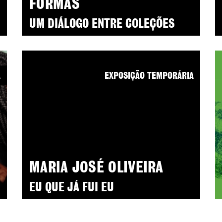
FORMAS
UM DIÁLOGO ENTRE COLEÇÕES
A
EXPOSIÇÃO TEMPORÁRIA
MARIA JOSÉ OLIVEIRA
EU QUE JÁ FUI EU