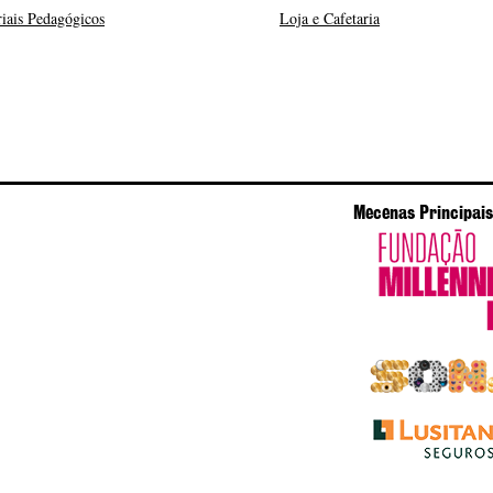
iais Pedagógicos
Loja e Cafetaria
Mecenas Principais