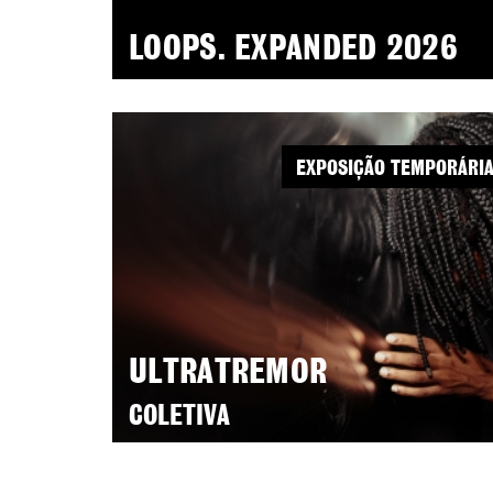
LOOPS. EXPANDED 2026
EXPOSIÇÃO TEMPORÁRI
ULTRATREMOR
COLETIVA