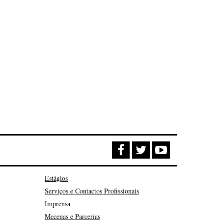
Estágios
Serviços e Contactos Profissionais
Imprensa
Mecenas e Parcerias