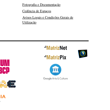
Fotografia e Documentação
Cedência de Espaços
Avisos Legais e Condições Gerais de
Utilização