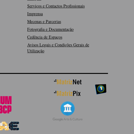
Serviços e Contactos Profissionais
Imprensa
Mecenas e Parcerias
Fotografia e Documentação
Cedência de Espaços
Avisos Legais e Condições Gerais de
Utilização