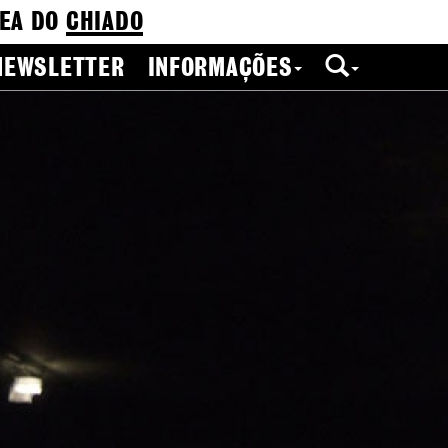
EA DO
CHIADO
NEWSLETTER
INFORMAÇÕES