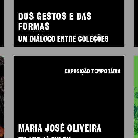
DOS GESTOS E DAS
FORMAS
UM DIÁLOGO ENTRE COLEÇÕES
A
EXPOSIÇÃO TEMPORÁRIA
MARIA JOSÉ OLIVEIRA