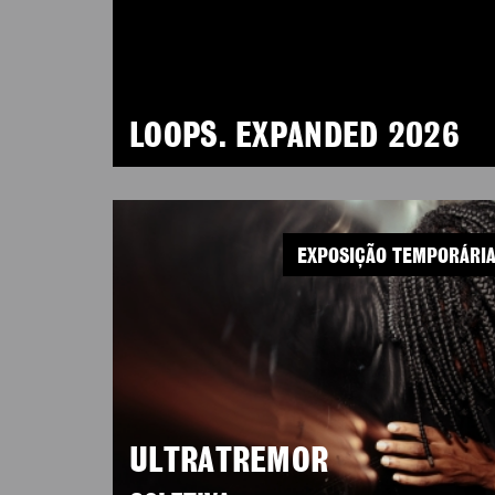
LOOPS. EXPANDED 2026
EXPOSIÇÃO TEMPORÁRI
ULTRATREMOR