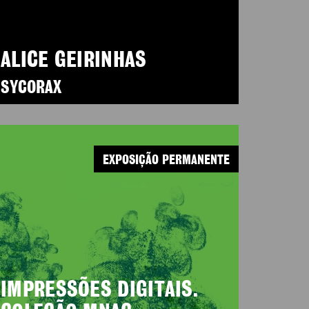
ALICE GEIRINHAS
SYCORAX
EXPOSIÇÃO PERMANENTE
IMPRESSÕES DIGITAIS.