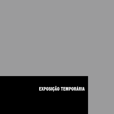
EXPOSIÇÃO TEMPORÁRIA