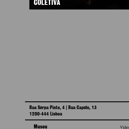
COLETIVA
Rua Serpa Pinto, 4 | Rua Capelo, 13
1200-444 Lisboa
Museu
Vídeo