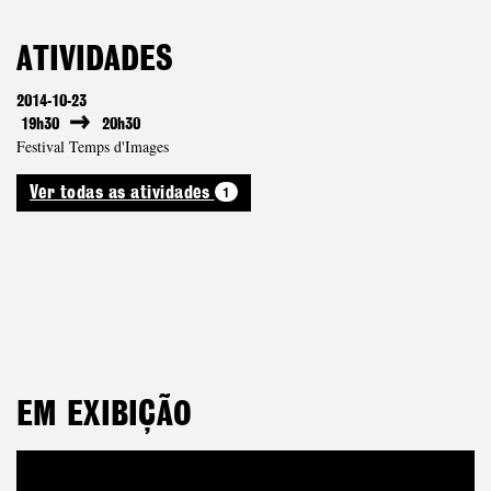
ATIVIDADES
2014-10-23
19h30
20h30
Festival Temps d'Images
1
Ver todas as atividades
EM EXIBIÇÃO