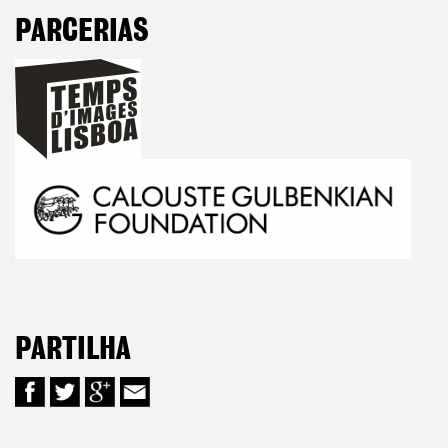
PARCERIAS
PARTILHA