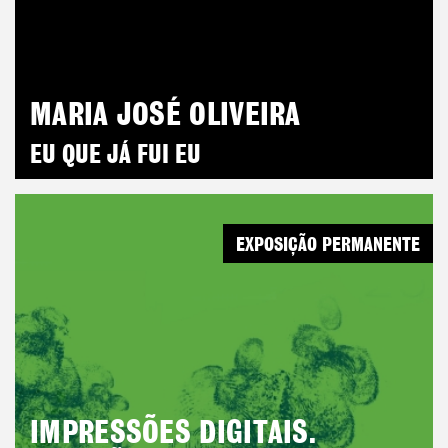
MARIA JOSÉ OLIVEIRA
EU QUE JÁ FUI EU
EXPOSIÇÃO PERMANENTE
IMPRESSÕES DIGITAIS.