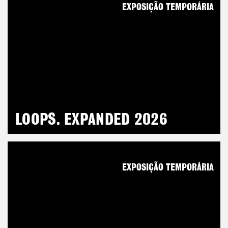
EXPOSIÇÃO TEMPORÁRIA
LOOPS. EXPANDED 2026
EXPOSIÇÃO TEMPORÁRIA