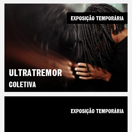
EXPOSIÇÃO TEMPORÁRIA
ULTRATREMOR
COLETIVA
EXPOSIÇÃO TEMPORÁRIA