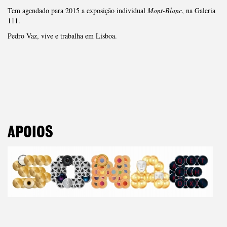
Tem agendado para 2015 a exposição individual
Mont-Blanc
, na Galeria
111.
Pedro Vaz, vive e trabalha em Lisboa.
APOIOS