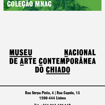
COLEÇÃO MNAC
Rua Serpa Pinto, 4 | Rua Capelo, 13
1200-444 Lisboa