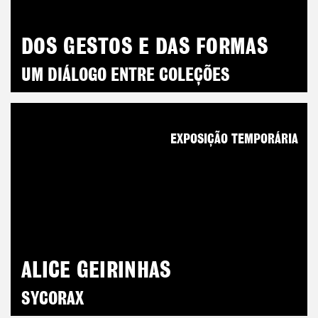
DOS GESTOS E DAS FORMAS
UM DIÁLOGO ENTRE COLEÇÕES
EXPOSIÇÃO TEMPORÁRIA
ALICE GEIRINHAS
SYCORAX