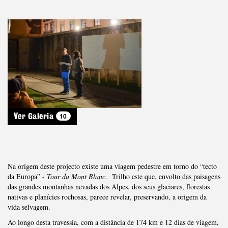
10
Ver Galeria
Na origem deste projecto existe uma viagem pedestre em torno do “tecto
da Europa” -
Tour du Mont Blanc
. Trilho este que, envolto das paisagens
das grandes montanhas nevadas dos Alpes, dos seus glaciares, florestas
nativas e planícies rochosas, parece revelar, preservando, a origem da
vida selvagem.
Ao longo desta travessia, com a distância de 174 km e 12 dias de viagem,