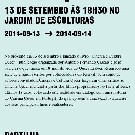
13 DE SETEMBRO ÀS 18H30 NO
JARDIM DE ESCULTURAS
2014-09-13
2014-09-14
No próximo dia 13 de setembro é lançado o livro "Cinema e Cultura
Queer", publicação organizada por António Fernando Cascais e João
Ferreira e que marca os 18 anos de vida do Queer Lisboa. Reunindo uma
série de ensaios escritos por colaboradores do festival, bem como de
autores convidados, Cinema e Cultura Queer lança um olhar crítico ao
Cinema Queer mundial a partir dos filmes programados no Festival nestes
últimos 18 anos, colocando esta realidade em diálogo com uma história
do Cinema Queer em Portugal, do qual apresenta uma exaustiva análise
dos seus principais filmes e realizadores.