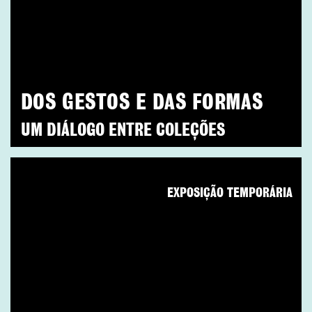
DOS GESTOS E DAS FORMAS
UM DIÁLOGO ENTRE COLEÇÕES
EXPOSIÇÃO TEMPORÁRIA