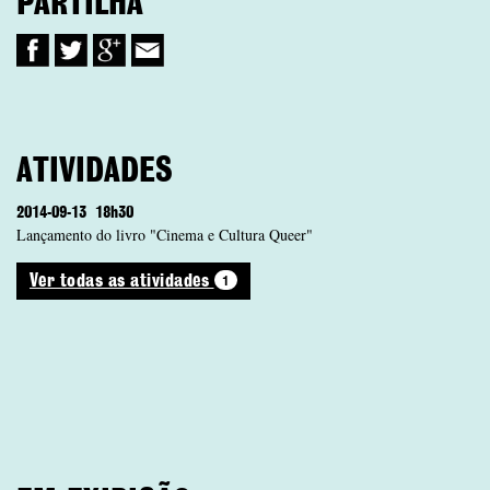
PARTILHA
ATIVIDADES
2014-09-13
18h30
Lançamento do livro "Cinema e Cultura Queer"
1
Ver todas as atividades