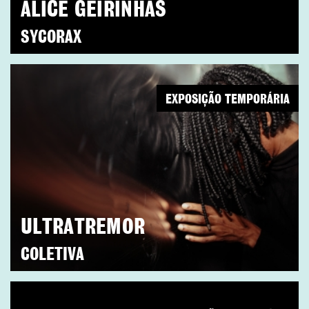
ALICE GEIRINHAS
SYCORAX
EXPOSIÇÃO TEMPORÁRIA
ULTRATREMOR
COLETIVA