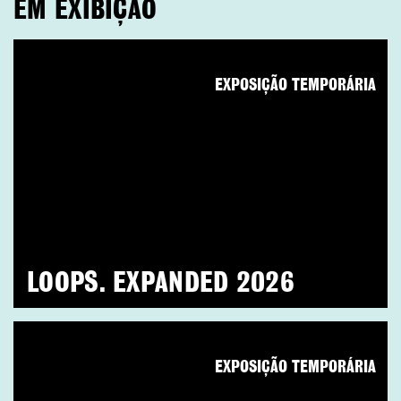
EM EXIBIÇÃO
EXPOSIÇÃO TEMPORÁRIA
LOOPS. EXPANDED 2026
EXPOSIÇÃO TEMPORÁRIA