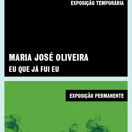
EXPOSIÇÃO TEMPORÁRIA
MARIA JOSÉ OLIVEIRA
EU QUE JÁ FUI EU
EXPOSIÇÃO PERMANENTE