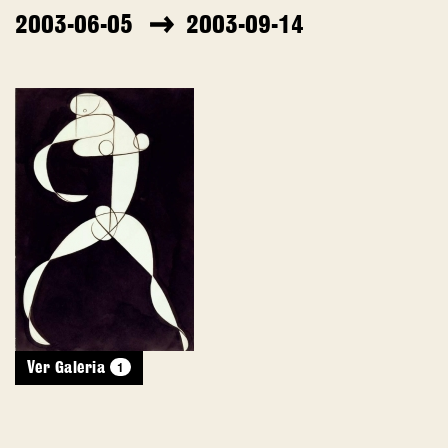
2003-06-05
2003-09-14
1
Ver Galeria