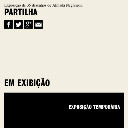
Exposição de 35 desenhos de Almada Negreiros.
PARTILHA
EM EXIBIÇÃO
EXPOSIÇÃO TEMPORÁRIA