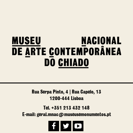
Rua Serpa Pinto, 4 | Rua Capelo, 13
1200-444 Lisboa
Tel. +351 213 432 148
E-mail: geral.mnac@museusemonumentos.pt