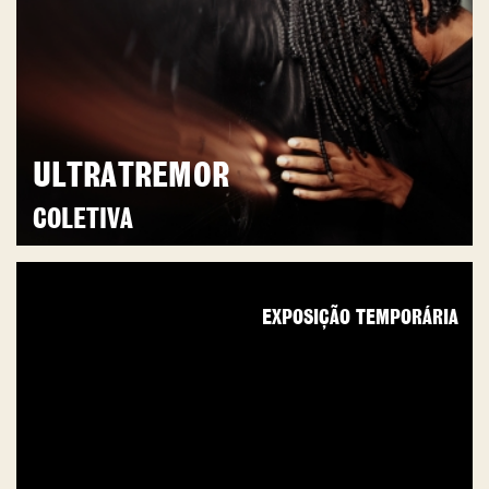
ULTRATREMOR
COLETIVA
EXPOSIÇÃO TEMPORÁRIA