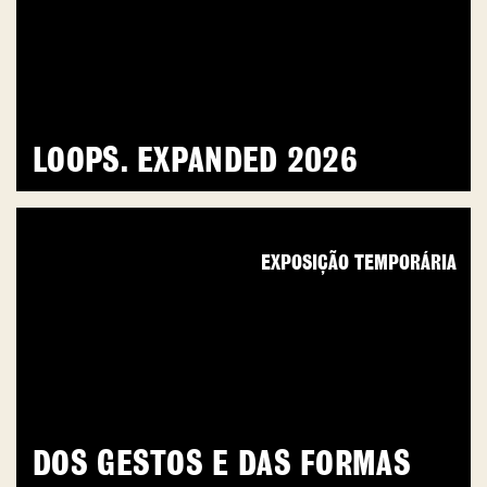
LOOPS. EXPANDED 2026
EXPOSIÇÃO TEMPORÁRIA
DOS GESTOS E DAS FORMAS