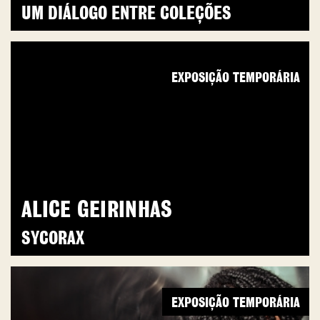
UM DIÁLOGO ENTRE COLEÇÕES
EXPOSIÇÃO TEMPORÁRIA
ALICE GEIRINHAS
SYCORAX
EXPOSIÇÃO TEMPORÁRIA