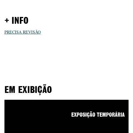
+ INFO
PRECISA REVISÃO
EM EXIBIÇÃO
EXPOSIÇÃO TEMPORÁRIA