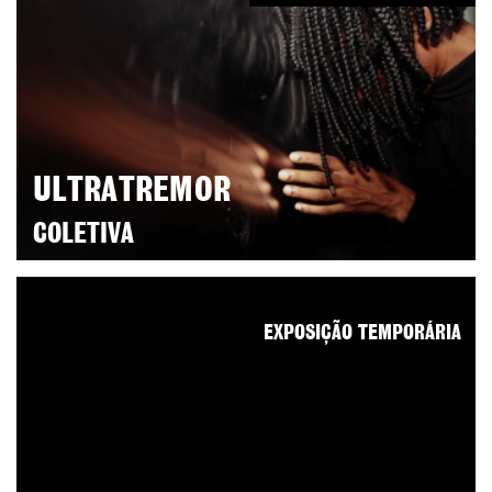
ULTRATREMOR
COLETIVA
EXPOSIÇÃO TEMPORÁRIA