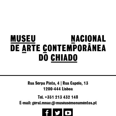
Rua Serpa Pinto, 4 | Rua Capelo, 13
1200-444 Lisboa
Tel. +351 213 432 148
E-mail: geral.mnac@museusemonumentos.pt