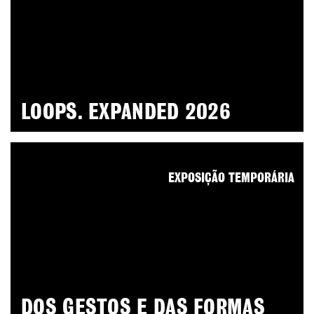
LOOPS. EXPANDED 2026
EXPOSIÇÃO TEMPORÁRIA
DOS GESTOS E DAS FORMAS