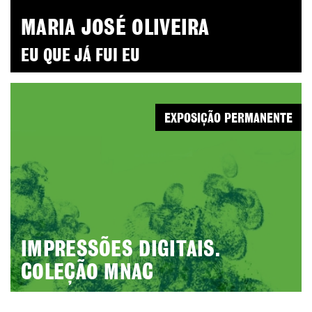
MARIA JOSÉ OLIVEIRA
EU QUE JÁ FUI EU
EXPOSIÇÃO PERMANENTE
IMPRESSÕES DIGITAIS.
COLEÇÃO MNAC