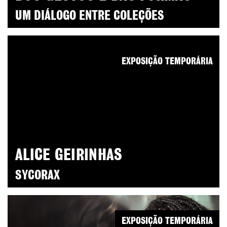
UM DIÁLOGO ENTRE COLEÇÕES
EXPOSIÇÃO TEMPORÁRIA
ALICE GEIRINHAS
SYCORAX
EXPOSIÇÃO TEMPORÁRIA