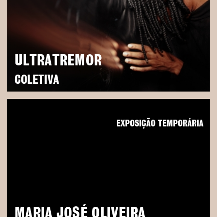
ULTRATREMOR
COLETIVA
EXPOSIÇÃO TEMPORÁRIA
MARIA JOSÉ OLIVEIRA