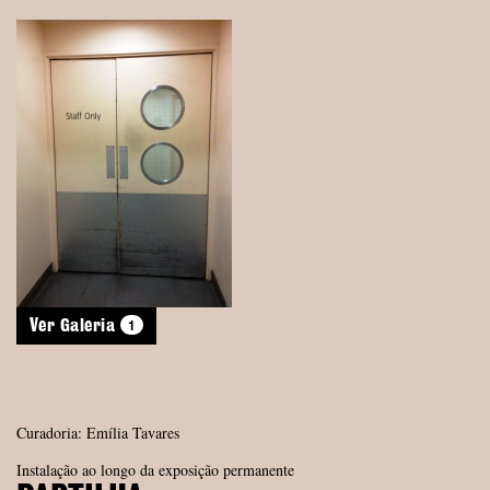
1
Ver Galeria
Curadoria: Emília Tavares
Instalação ao longo da exposição permanente