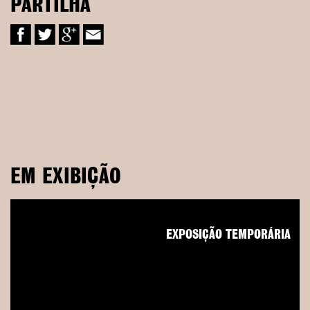
PARTILHA
EM EXIBIÇÃO
EXPOSIÇÃO TEMPORÁRIA