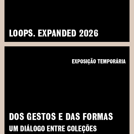
LOOPS. EXPANDED 2026
EXPOSIÇÃO TEMPORÁRIA
DOS GESTOS E DAS FORMAS
UM DIÁLOGO ENTRE COLEÇÕES