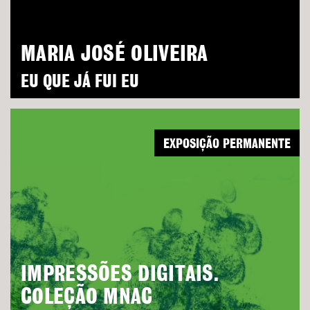
MARIA JOSÉ OLIVEIRA
EU QUE JÁ FUI EU
EXPOSIÇÃO PERMANENTE
IMPRESSÕES DIGITAIS.
COLEÇÃO MNAC