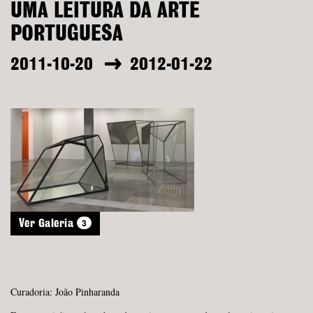
UMA LEITURA DA ARTE
PORTUGUESA
2011-10-20
2012-01-22
3
Ver Galeria
Curadoria: João Pinharanda