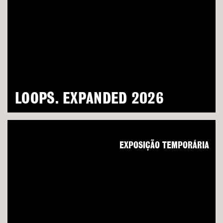
LOOPS. EXPANDED 2026
EXPOSIÇÃO TEMPORÁRIA