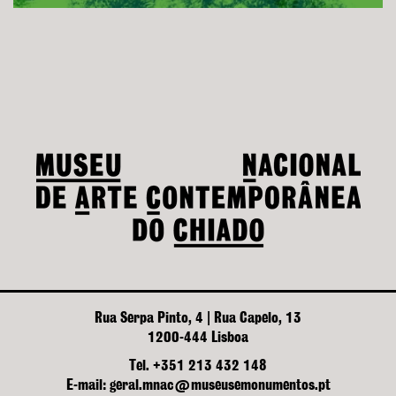
Rua Serpa Pinto, 4 | Rua Capelo, 13
1200-444 Lisboa
Tel. +351 213 432 148
E-mail: geral.mnac@museusemonumentos.pt