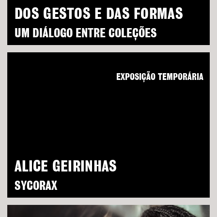
DOS GESTOS E DAS FORMAS
UM DIÁLOGO ENTRE COLEÇÕES
EXPOSIÇÃO TEMPORÁRIA
ALICE GEIRINHAS
SYCORAX