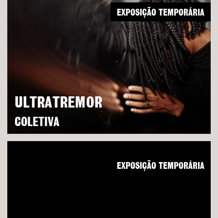
EXPOSIÇÃO TEMPORÁRIA
ULTRATREMOR
COLETIVA
EXPOSIÇÃO TEMPORÁRIA