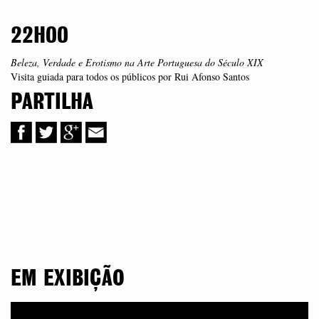
22H00
Beleza, Verdade e Erotismo na Arte Portuguesa do Século XIX
Visita guiada para todos os públicos por Rui Afonso Santos
PARTILHA
EM EXIBIÇÃO