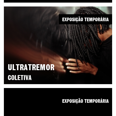
EXPOSIÇÃO TEMPORÁRIA
ULTRATREMOR
COLETIVA
EXPOSIÇÃO TEMPORÁRIA