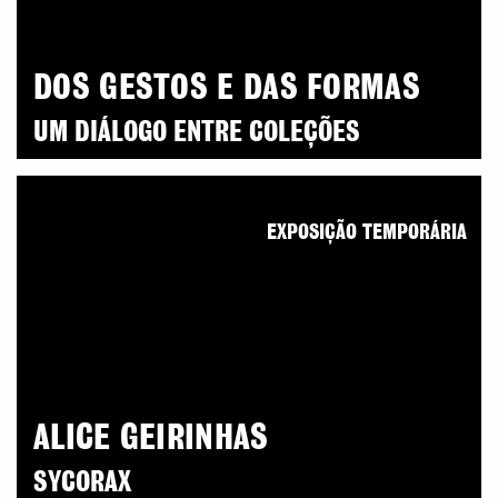
DOS GESTOS E DAS FORMAS
UM DIÁLOGO ENTRE COLEÇÕES
EXPOSIÇÃO TEMPORÁRIA
ALICE GEIRINHAS
SYCORAX