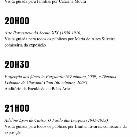
Visita guiada para famílias por Catarina Moura
20H00
Arte Portuguesa do Século XIX (1850-1910)
Visita guiada para todos os públicos por Maria de Aires Silveira,
comissária da exposição
20H30
Projecção dos filmes in Purgatorio (69 minutos,2009) e Témoins
Lisbonne de Giovanni Cioni (60 minutes, 2003)
Auditório da Faculdade de Belas Artes
21H00
Adelino Lyon de Castro. O Fardo das Imagens (1945-1953)
Visita guiada para todos os públicos por Emília Tavares, comissária da
exposição