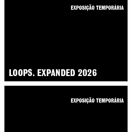
EXPOSIÇÃO TEMPORÁRIA
LOOPS. EXPANDED 2026
EXPOSIÇÃO TEMPORÁRIA