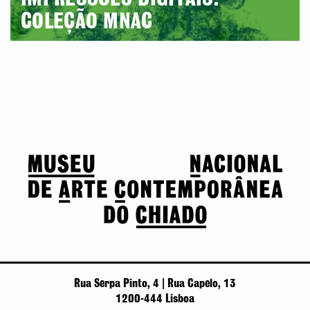
COLEÇÃO MNAC
Rua Serpa Pinto, 4 | Rua Capelo, 13
1200-444 Lisboa