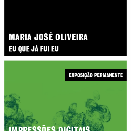
MARIA JOSÉ OLIVEIRA
EU QUE JÁ FUI EU
EXPOSIÇÃO PERMANENTE
IMPRESSÕES DIGITAIS.