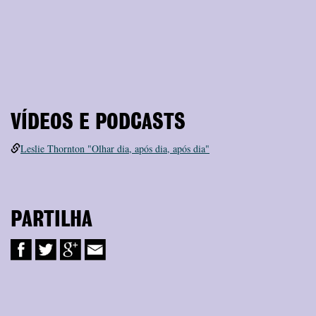
VÍDEOS E PODCASTS
Leslie Thornton "Olhar dia, após dia, após dia"
PARTILHA