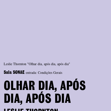
Leslie Thornton "Olhar dia, após dia, após dia"
entrada: Condições Gerais
Sala SONAE
OLHAR DIA, APÓS
DIA, APÓS DIA