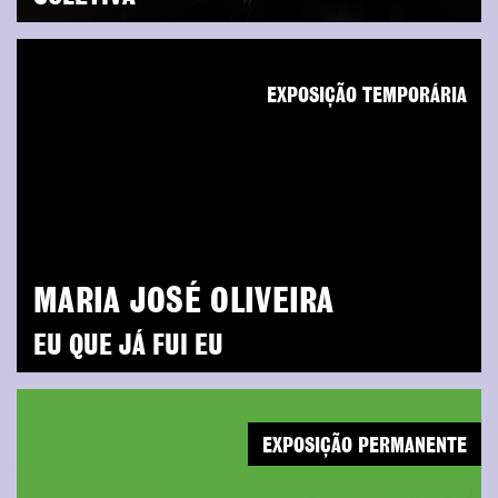
EXPOSIÇÃO TEMPORÁRIA
MARIA JOSÉ OLIVEIRA
EU QUE JÁ FUI EU
EXPOSIÇÃO PERMANENTE