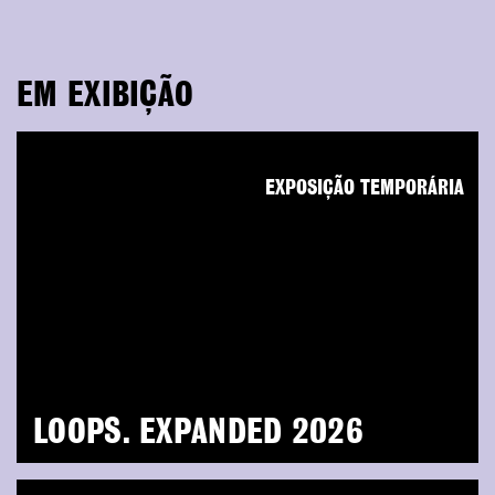
EM EXIBIÇÃO
EXPOSIÇÃO TEMPORÁRIA
LOOPS. EXPANDED 2026