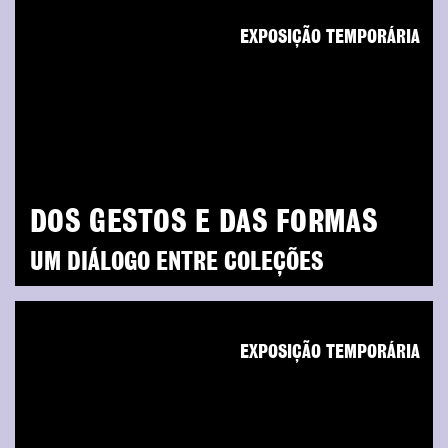
EXPOSIÇÃO TEMPORÁRIA
DOS GESTOS E DAS FORMAS
UM DIÁLOGO ENTRE COLEÇÕES
EXPOSIÇÃO TEMPORÁRIA