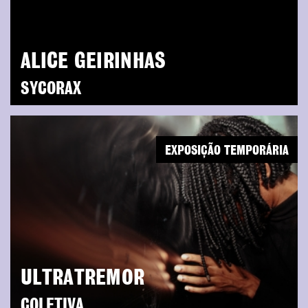
ALICE GEIRINHAS
SYCORAX
EXPOSIÇÃO TEMPORÁRIA
ULTRATREMOR
COLETIVA