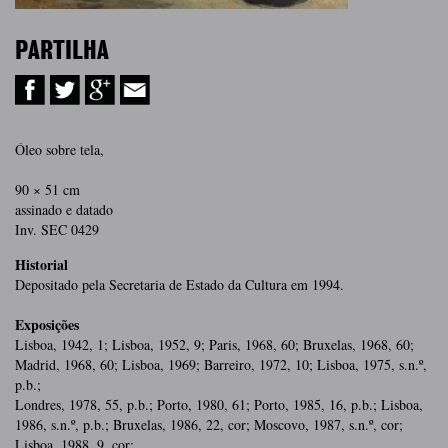
PARTILHA
Óleo sobre tela,
90 × 51 cm
assinado e datado
Inv. SEC 0429
Historial
Depositado pela Secretaria de Estado da Cultura em 1994.
Exposições
Lisboa, 1942, 1; Lisboa, 1952, 9; Paris, 1968, 60; Bruxelas, 1968, 60;
Madrid, 1968, 60; Lisboa, 1969; Barreiro, 1972, 10; Lisboa, 1975, s.n.º,
p.b.;
Londres, 1978, 55, p.b.; Porto, 1980, 61; Porto, 1985, 16, p.b.; Lisboa,
1986, s.n.º, p.b.; Bruxelas, 1986, 22, cor; Moscovo, 1987, s.n.º, cor;
Lisboa, 1988, 9, cor;