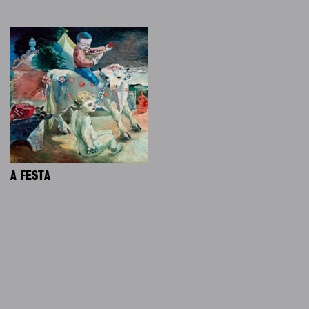
A FESTA