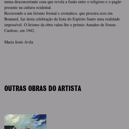
numa desconcertante cena que revela a fusão entre o religioso e o pagão
presente na cultura ocidental.
Recorrendo a um lirismo formal e cromático, que procura ecos em
Bonnard, faz desta celebração da festa do Espírito Santo uma realidade
impossível. O lirismo da obra valeu-lhe o prémio Amadeo de Souza-
Cardoso, em 1942.
Maria Jesús Ávila
OUTRAS OBRAS DO ARTISTA