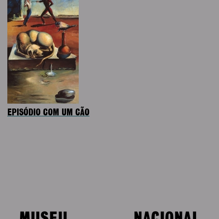
EPISÓDIO COM UM CÃO