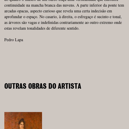
continuidade na mancha branca das nuvens. A parte inferior da ponte tem
arcadas opacas, aspecto curioso que revela uma certa indecisão em
aprofundar o espaço. No casario, à direita, o esfregaço é sucinto e tonal,
as árvores são vagas e indefinidas contrariamente ao outro extremo onde
estas revelam tonalidades de diferente sentido.
Pedro Lapa
OUTRAS OBRAS DO ARTISTA