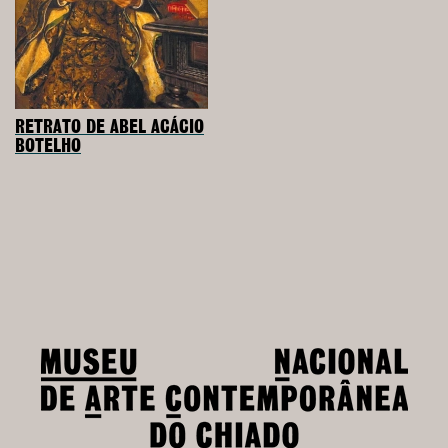
RETRATO DE ABEL ACÁCIO
BOTELHO