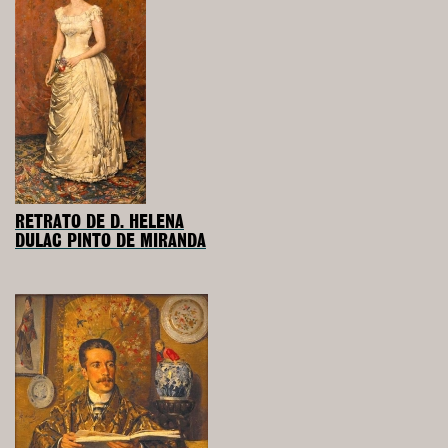
RETRATO DE D. HELENA
DULAC PINTO DE MIRANDA