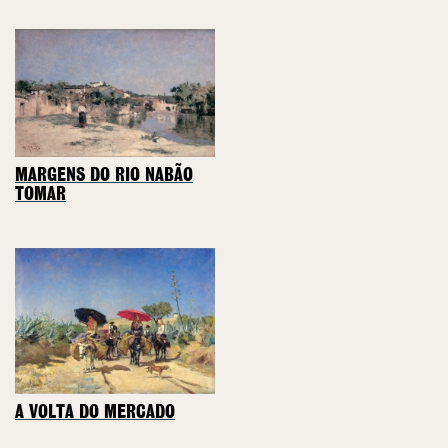
MARGENS DO RIO NABÃO
TOMAR
A VOLTA DO MERCADO