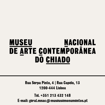
Rua Serpa Pinto, 4 | Rua Capelo, 13
1200-444 Lisboa
Tel. +351 213 432 148
E-mail: geral.mnac@museusemonumentos.pt