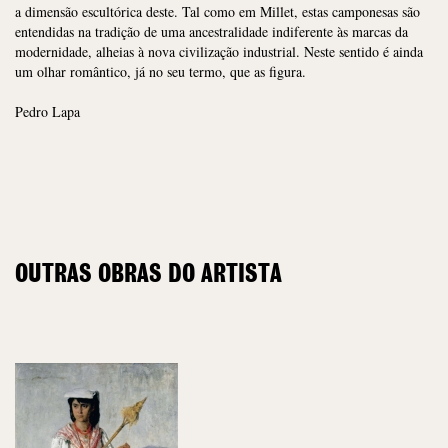
a dimensão escultórica deste. Tal como em Millet, estas camponesas são
entendidas na tradição de uma ancestralidade indiferente às marcas da
modernidade, alheias à nova civilização industrial. Neste sentido é ainda
um olhar romântico, já no seu termo, que as figura.
Pedro Lapa
OUTRAS OBRAS DO ARTISTA