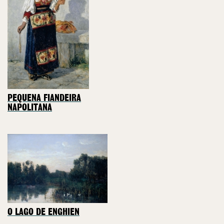
PEQUENA FIANDEIRA
NAPOLITANA
O LAGO DE ENGHIEN