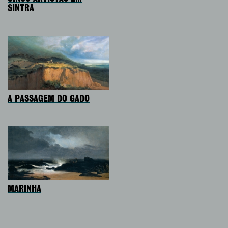
SINTRA
A PASSAGEM DO GADO
MARINHA