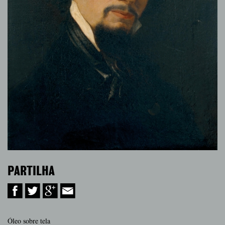
PARTILHA
Óleo sobre tela