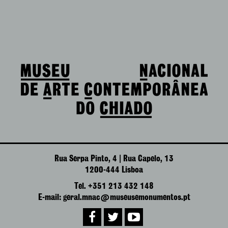
Rua Serpa Pinto, 4 | Rua Capelo, 13
1200-444 Lisboa
Tel. +351 213 432 148
E-mail: geral.mnac@museusemonumentos.pt