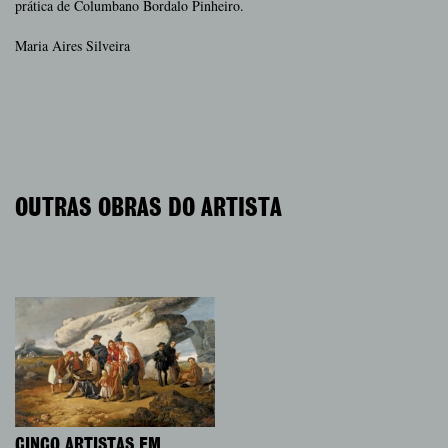
prática de Columbano Bordalo Pinheiro.
Maria Aires Silveira
OUTRAS OBRAS DO ARTISTA
CINCO ARTISTAS EM