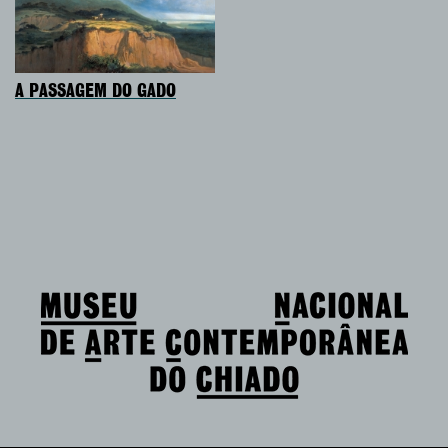
A PASSAGEM DO GADO