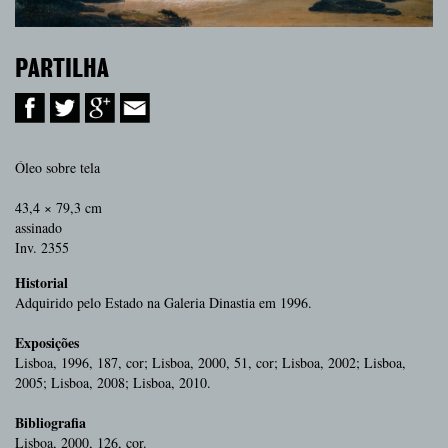
PARTILHA
Óleo sobre tela
43,4 × 79,3 cm
assinado
Inv. 2355
Historial
Adquirido pelo Estado na Galeria Dinastia em 1996.
Exposições
Lisboa, 1996, 187, cor; Lisboa, 2000, 51, cor; Lisboa, 2002; Lisboa,
2005; Lisboa, 2008; Lisboa, 2010.
Bibliografia
Lisboa, 2000, 126, cor.