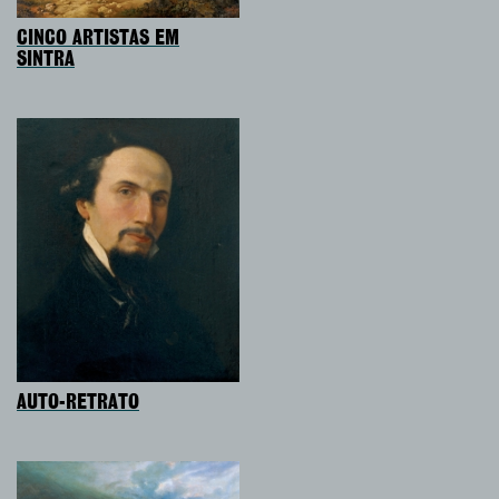
CINCO ARTISTAS EM
SINTRA
AUTO-RETRATO