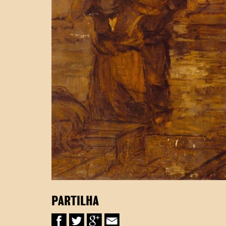
PARTILHA