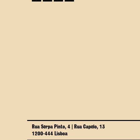
Rua Serpa Pinto, 4 | Rua Capelo, 13
1200-444 Lisboa