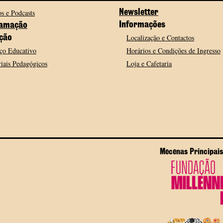
s e Podcasts
Newsletter
Informações
amação
Localização e Contactos
ção
ço Educativo
Horários e Condições de Ingresso
iais Pedagógicos
Loja e Cafetaria
Mecenas Principais