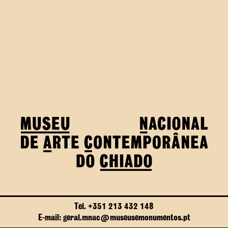
Tel. +351 213 432 148
E-mail: geral.mnac@museusemonumentos.pt