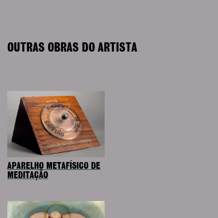
OUTRAS OBRAS DO ARTISTA
APARELHO METAFÍSICO DE
MEDITAÇÃO