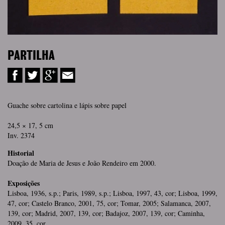
PARTILHA
Guache sobre cartolina e lápis sobre papel
24,5 × 17, 5 cm
Inv. 2374
Historial
Doação de Maria de Jesus e João Rendeiro em 2000.
Exposições
Lisboa, 1936, s.p.; Paris, 1989, s.p.; Lisboa, 1997, 43, cor; Lisboa, 1999,
47, cor; Castelo Branco, 2001, 75, cor; Tomar, 2005; Salamanca, 2007,
139, cor; Madrid, 2007, 139, cor; Badajoz, 2007, 139, cor; Caminha,
2009, 35, cor.