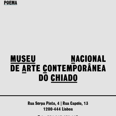
POEMA
Rua Serpa Pinto, 4 | Rua Capelo, 13
1200-444 Lisboa