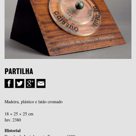
PARTILHA
Madeira, plástico e latão cromado
18 × 25 × 25 cm
Inv. 2380
Historial