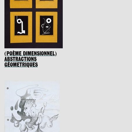
(POÈME DIMENSIONNEL)
ABSTRACTIONS
GÉOMETRIQUES