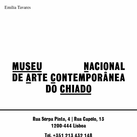
Emília Tavares
Rua Serpa Pinto, 4 | Rua Capelo, 13
1200-444 Lisboa
Tel. +351 213 432 148