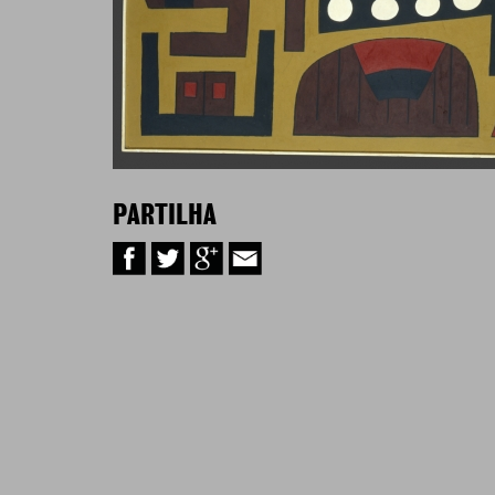
PARTILHA