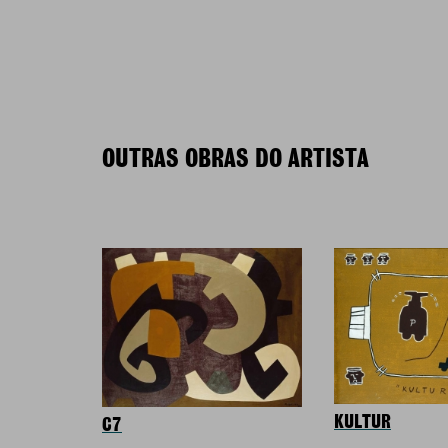
OUTRAS OBRAS DO ARTISTA
KULTUR
C7