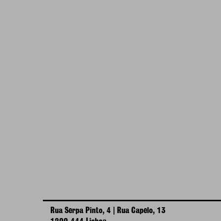
Rua Serpa Pinto, 4 | Rua Capelo, 13