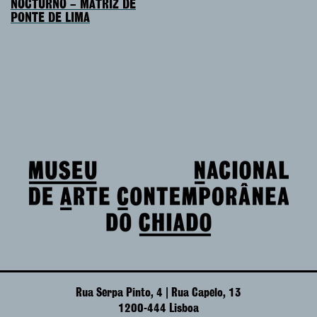
NOCTURNO – MATRIZ DE
PONTE DE LIMA
Rua Serpa Pinto, 4 | Rua Capelo, 13
1200-444 Lisboa