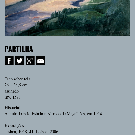
PARTILHA
Oleo sobre tela
26 × 34,5 cm
assinado
Inv. 1571
Historial
Adquirido pelo Estado a Alfredo de Magalhães, em 1954.
Exposições
Lisboa, 1958, 41; Lisboa, 2006.