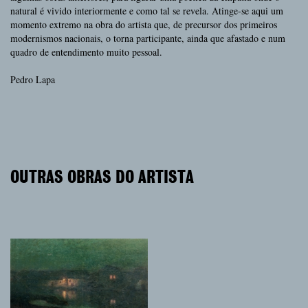
natural é vivido interiormente e como tal se revela. Atinge-se aqui um
momento extremo na obra do artista que, de precursor dos primeiros
modernismos nacionais, o torna participante, ainda que afastado e num
quadro de entendimento muito pessoal.
Pedro Lapa
OUTRAS OBRAS DO ARTISTA