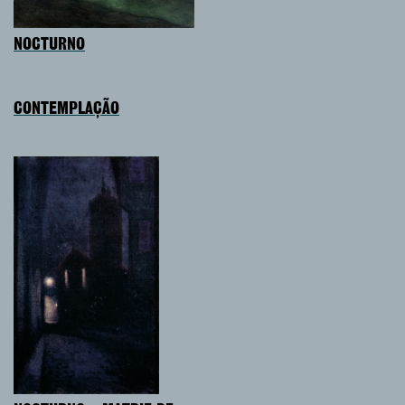
NOCTURNO
CONTEMPLAÇÃO