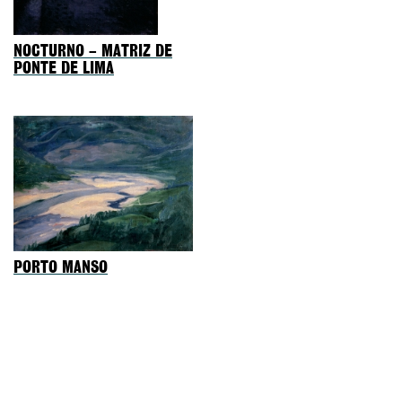
NOCTURNO – MATRIZ DE
PONTE DE LIMA
PORTO MANSO