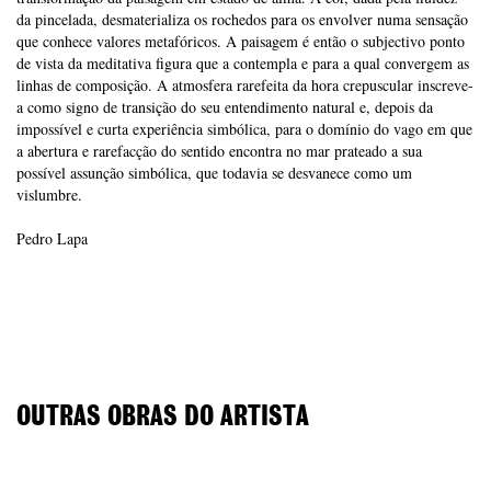
da pincelada, desmaterializa os rochedos para os envolver numa sensação
que conhece valores metafóricos. A paisagem é então o subjectivo ponto
de vista da meditativa figura que a contempla e para a qual convergem as
linhas de composição. A atmosfera rarefeita da hora crepuscular inscreve-
a como signo de transição do seu entendimento natural e, depois da
impossível e curta experiência simbólica, para o domínio do vago em que
a abertura e rarefacção do sentido encontra no mar prateado a sua
possível assunção simbólica, que todavia se desvanece como um
vislumbre.
Pedro Lapa
OUTRAS OBRAS DO ARTISTA