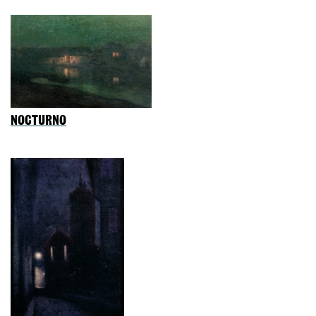
NOCTURNO