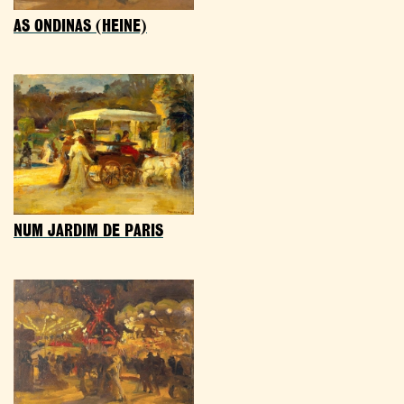
AS ONDINAS (HEINE)
NUM JARDIM DE PARIS