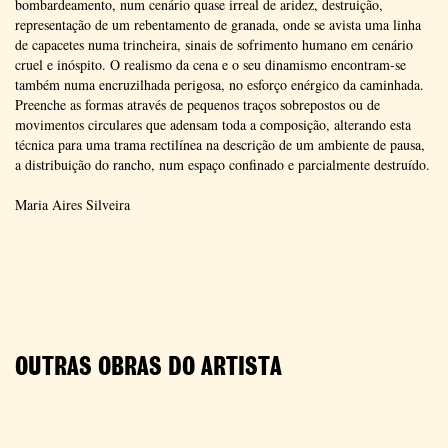
bombardeamento, num cenário quase irreal de aridez, destruição,
representação de um rebentamento de granada, onde se avista uma linha
de capacetes numa trincheira, sinais de sofrimento humano em cenário
cruel e inóspito. O realismo da cena e o seu dinamismo encontram-se
também numa encruzilhada perigosa, no esforço enérgico da caminhada.
Preenche as formas através de pequenos traços sobrepostos ou de
movimentos circulares que adensam toda a composição, alterando esta
técnica para uma trama rectilínea na descrição de um ambiente de pausa,
a distribuição do rancho, num espaço confinado e parcialmente destruído.
Maria Aires Silveira
OUTRAS OBRAS DO ARTISTA