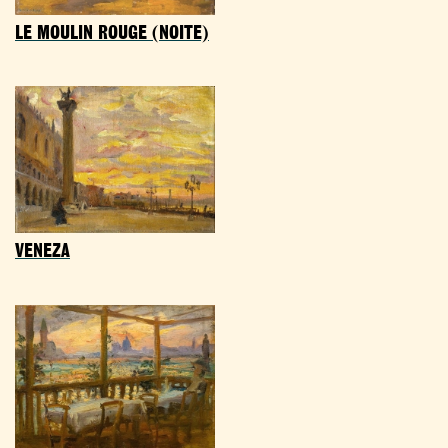
LE MOULIN ROUGE (NOITE)
VENEZA