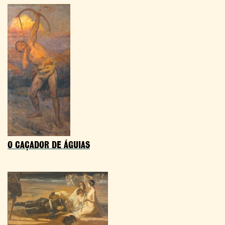
O CAÇADOR DE ÁGUIAS