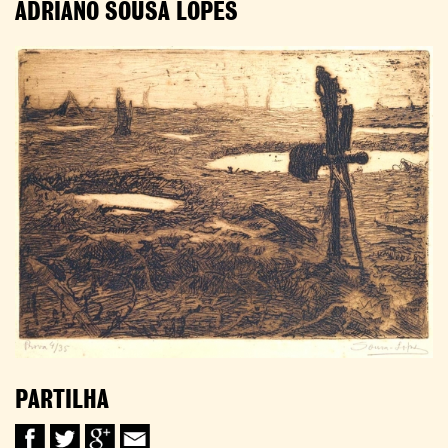
ADRIANO SOUSA LOPES
PARTILHA