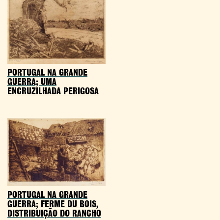
PORTUGAL NA GRANDE
GUERRA; UMA
ENCRUZILHADA PERIGOSA
PORTUGAL NA GRANDE
GUERRA; FERME DU BOIS,
DISTRIBUIÇÃO DO RANCHO