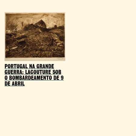
PORTUGAL NA GRANDE
GUERRA; LACOUTURE SOB
O BOMBARDEAMENTO DE 9
DE ABRIL