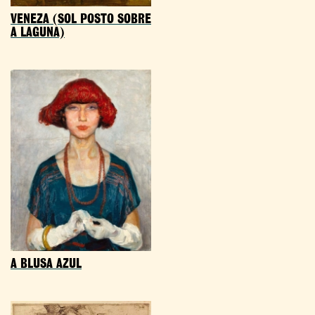
VENEZA (SOL POSTO SOBRE
A LAGUNA)
A BLUSA AZUL