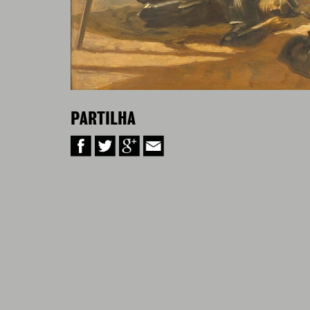
PARTILHA