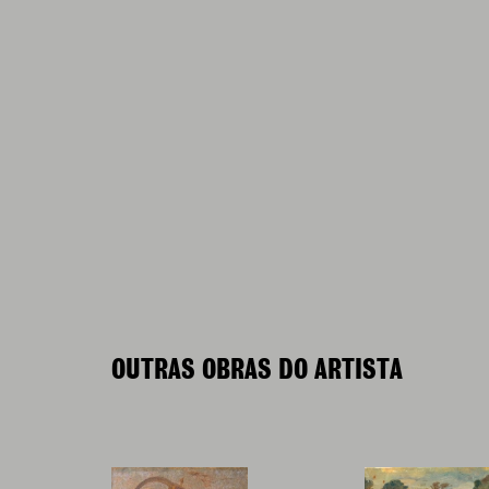
OUTRAS OBRAS DO ARTISTA