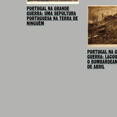
PORTUGAL NA GRANDE
GUERRA; UMA SEPULTURA
PORTUGUESA NA TERRA DE
NINGUÉM
PORTUGAL NA 
GUERRA; LACO
O BOMBARDEAM
DE ABRIL