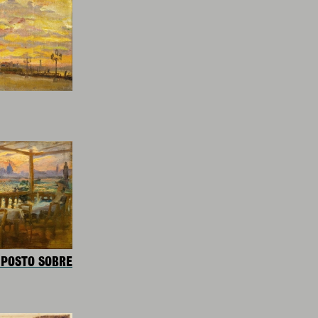
 POSTO SOBRE