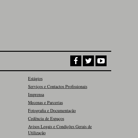
Estágios
Serviços e Contactos Profissionais
Imprensa
Mecenas e Parcerias
Fotografia e Documentação
Cedência de Espaços
Avisos Legais e Condições Gerais de
Utilização