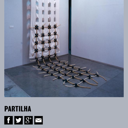
PARTILHA