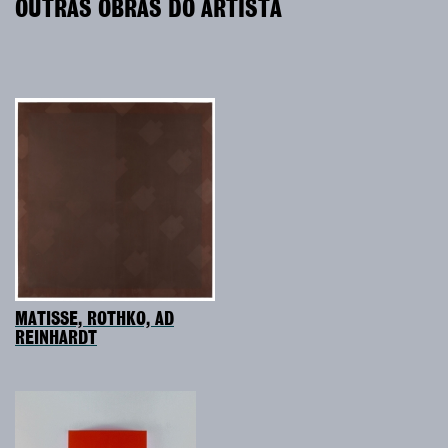
OUTRAS OBRAS DO ARTISTA
MATISSE, ROTHKO, AD
REINHARDT