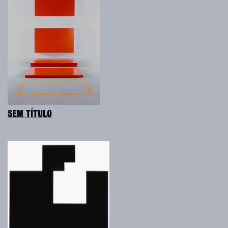
SEM TÍTULO