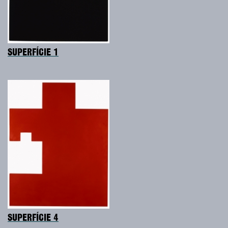
SUPERFÍCIE 1
SUPERFÍCIE 4