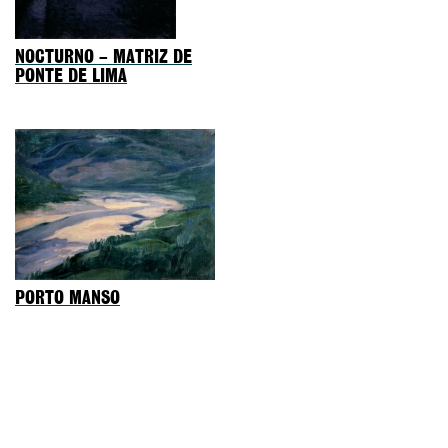
NOCTURNO – MATRIZ DE
PONTE DE LIMA
PORTO MANSO