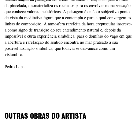
da pincelada, desmaterializa os rochedos para os envolver numa sensação
que conhece valores metafóricos. A paisagem é então o subjectivo ponto
de vista da meditativa figura que a contempla e para a qual convergem as
linhas de composição. A atmosfera rarefeita da hora crepuscular inscreve-
a como signo de transição do seu entendimento natural e, depois da
impossível e curta experiência simbólica, para o domínio do vago em que
a abertura e rarefacção do sentido encontra no mar prateado a sua
possível assunção simbólica, que todavia se desvanece como um
vislumbre.
Pedro Lapa
OUTRAS OBRAS DO ARTISTA