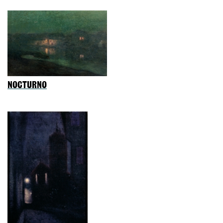
NOCTURNO