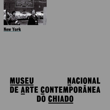
New York