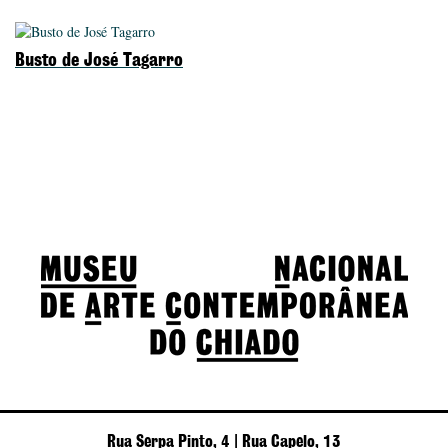
Busto de José Tagarro
Rua Serpa Pinto, 4 | Rua Capelo, 13